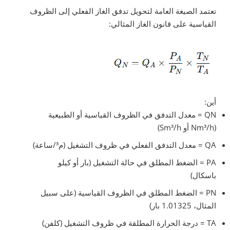
تعتمد الصيغة العامة لتحويل تدفق الغاز الفعلي إلى الظروف
القياسية على قانون الغاز المثالي:
أين:
QN = معدل التدفق في الظروف القياسية أو الطبيعية
(Nm³/h أو Sm³/h)
QA = معدل التدفق الفعلي في ظروف التشغيل (م³/ساعة)
PA = الضغط المطلق في حالة التشغيل (بار أو كيلو
باسكال)
PN = الضغط المطلق في الظروف القياسية (على سبيل
المثال، 1.01325 بار)
TA = درجة الحرارة المطلقة في ظروف التشغيل (كلفن)