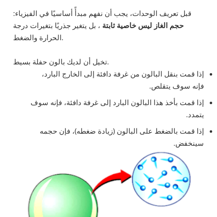
قبل تعريف الوحدات، يجب أن نفهم مبدأً أساسيًا في الفيزياء:
حجم الغاز ليس خاصية ثابتة
، بل يتغير جذريًا بتغيرات درجة
الحرارة والضغط.
تخيل أن لديك بالون حفلة بسيط.
إذا قمت بنقل البالون من غرفة دافئة إلى الخارج البارد،
فإنه سوف يتقلص.
إذا قمت بأخذ هذا البالون البارد إلى غرفة دافئة، فإنه سوف
يتمدد.
إذا قمت بالضغط على البالون (زيادة ضغطه)، فإن حجمه
سينخفض.