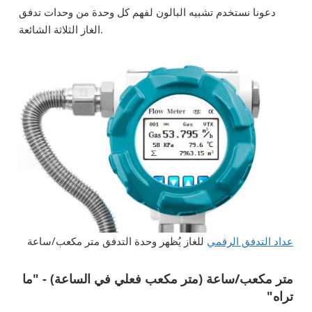
دعونا نستخدم تشبيه البالون لفهم كل وحدة من وحدات تدفق
الغاز الثلاثة الشائعة.
عداد التدفق الرقمي
للغاز يُظهر وحدة التدفق متر مكعب/ساعة
متر مكعب/ساعة (متر مكعب فعلي في الساعة) - "ما
تراه"