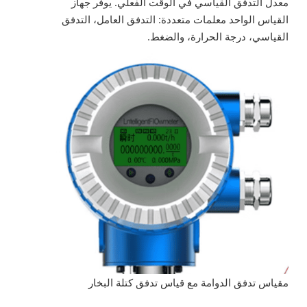
معدل التدفق القياسي في الوقت الفعلي. يوفر جهاز
القياس الواحد معلمات متعددة: التدفق العامل، التدفق
القياسي، درجة الحرارة، والضغط.
مقياس تدفق الدوامة مع قياس تدفق كتلة البخار