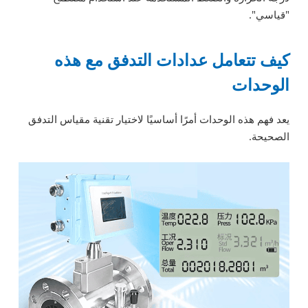
"قياسي".
كيف تتعامل عدادات التدفق مع هذه
الوحدات
يعد فهم هذه الوحدات أمرًا أساسيًا لاختيار تقنية مقياس التدفق
الصحيحة.