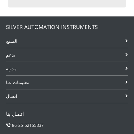
SILVER AUTOMATION INSTRUMENTS
المنتج
يدعم
مدونة
معلومات عنا
اتصال
اتصل بنا
86-25-52155837