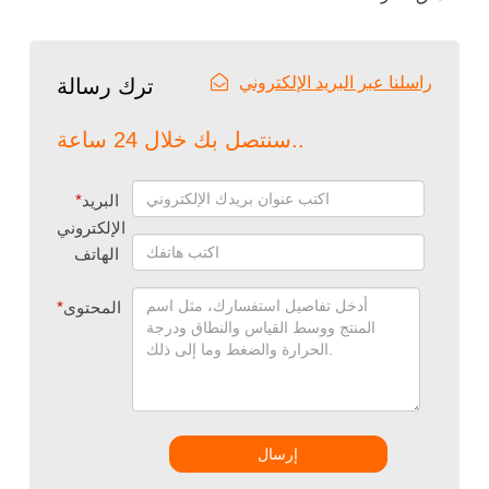
راسلنا عبر البريد الإلكتروني
ترك رسالة
سنتصل بك خلال 24 ساعة..
البريد
*
الإلكتروني
الهاتف
المحتوى
*
إرسال