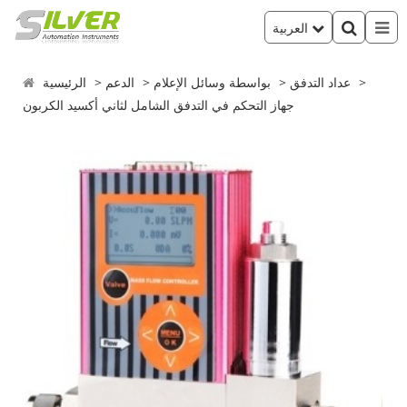
العربية
عداد التدفق
بواسطة وسائل الإعلام
الدعم
الرئيسية
جهاز التحكم في التدفق الشامل لثاني أكسيد الكربون