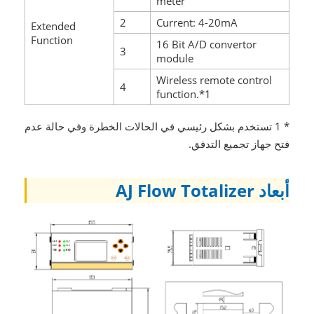
meter
2
Current: 4-20mA
Extended
Function
16 Bit A/D convertor
3
module
Wireless remote control
4
function.*1
* 1 تستخدم بشكل رئيسي في الحالات الخطرة وفي حالة عدم
فتح جهاز تجميع التدفق.
أبعاد AJ Flow Totalizer