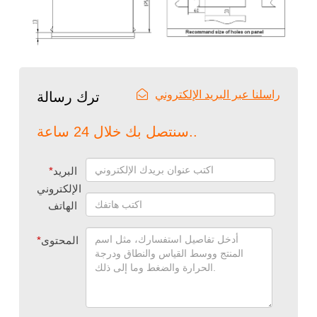
راسلنا عبر البريد الإلكتروني
ترك رسالة
سنتصل بك خلال 24 ساعة..
البريد
*
الإلكتروني
الهاتف
المحتوى
*