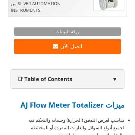
من SILVER AUTOMATION
INSTRUMENTS.
ورقة البيانات
اتصل الآن
📑 Table of Contents
▼
ميزات AJ Flow Meter Totalizer
مناسب لعرض التدفق (الحرارة) وحسابه والتحكم فيه
لجميع أنواع السوائل والغازات المفردة أو المختلطة