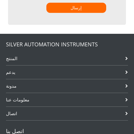
إرسال
SILVER AUTOMATION INSTRUMENTS
المنتج
يدعم
مدونة
معلومات عنا
اتصال
اتصل بنا