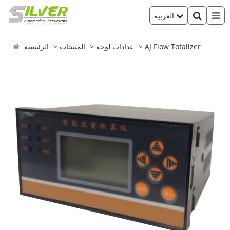
العربية
AJ Flow Totalizer
عدادات لوحة
المنتجات
الرئيسية