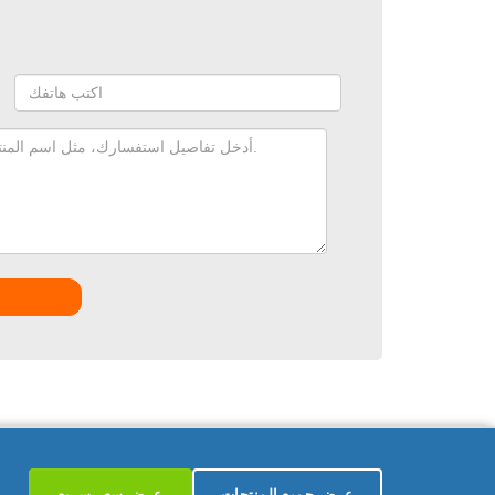
عرض جميع المنتجات
عرض سعر سريع