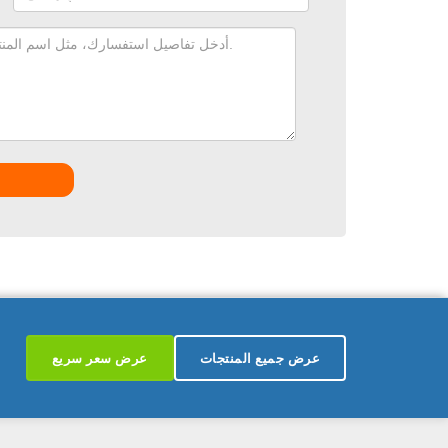
عرض جميع المنتجات
عرض سعر سريع