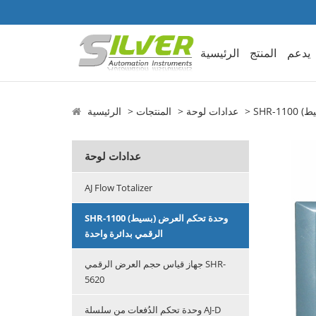
يدعم
المنتج
الرئيسية
عدادات لوحة
المنتجات
الرئيسية
عدادات لوحة
AJ Flow Totalizer
SHR-1100 (بسيط) وحدة تحكم العرض
الرقمي بدائرة واحدة
جهاز قياس حجم العرض الرقمي SHR-
5620
وحدة تحكم الدُفعات من سلسلة AJ-D