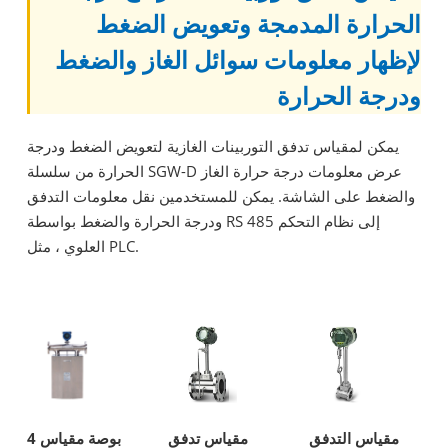
الحرارة المدمجة وتعويض الضغط
لإظهار معلومات سوائل الغاز والضغط
ودرجة الحرارة
يمكن لمقياس تدفق التوربينات الغازية لتعويض الضغط ودرجة
الحرارة من سلسلة SGW-D عرض معلومات درجة حرارة الغاز
والضغط على الشاشة. يمكن للمستخدمين نقل معلومات التدفق
ودرجة الحرارة والضغط بواسطة RS 485 إلى نظام التحكم
العلوي ، مثل PLC.
مقياس التدفق
مقياس تدفق
4 بوصة مقياس