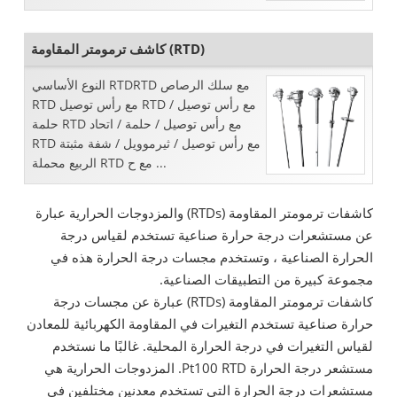
مع سلك حراري / ...
كاشف ترمومتر المقاومة (RTD)
النوع الأساسي RTDRTD مع سلك الرصاص
RTD مع رأس توصيل RTD مع رأس توصيل /
حلمة RTD مع رأس توصيل / حلمة / اتحاد
RTD مع رأس توصيل / ثيرموويل / شفة مثبتة
الربيع محملة RTD مع ح ...
كاشفات ترمومتر المقاومة (RTDs) والمزدوجات الحرارية عبارة
عن مستشعرات درجة حرارة صناعية تستخدم لقياس درجة
الحرارة الصناعية ، وتستخدم مجسات درجة الحرارة هذه في
مجموعة كبيرة من التطبيقات الصناعية.
كاشفات ترمومتر المقاومة (RTDs) عبارة عن مجسات درجة
حرارة صناعية تستخدم التغيرات في المقاومة الكهربائية للمعادن
لقياس التغيرات في درجة الحرارة المحلية. غالبًا ما نستخدم
مستشعر درجة الحرارة Pt100 RTD. المزدوجات الحرارية هي
مستشعرات درجة الحرارة التي تستخدم معدنين مختلفين في