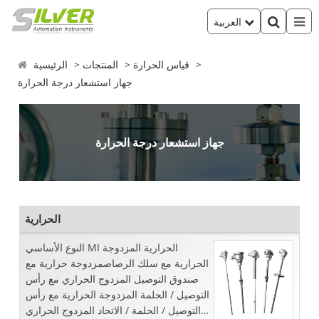
العربية
قياس الحرارة
المنتجات
الرئيسية
جهاز استشعار درجة الحرارة
جهاز استشعار درجة الحرارة
الحرارية
النوع الأساسي MI الحرارية المزدوجة
الحرارية مع سلك الرصاصمزدوجة حرارية مع
صندوق التوصيل المزدوج الحراري مع رأس
التوصيل / الحلمة المزدوجة الحرارية مع رأس
التوصيل / الحلمة / الاتحاد المزدوج الحراري