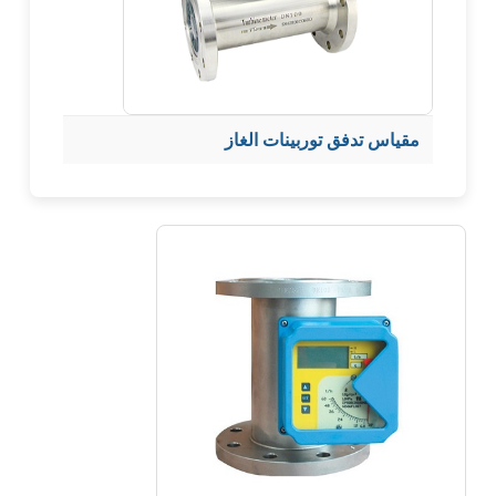
مقياس تدفق توربينات الغاز