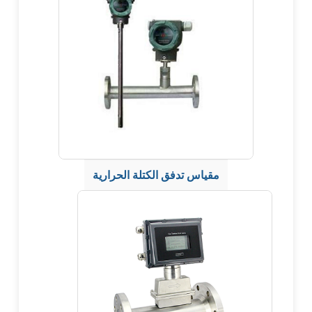
مقياس تدفق الكتلة الحرارية