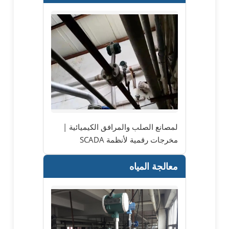
لمصانع الصلب والمرافق الكيميائية |
مخرجات رقمية لأنظمة SCADA
معالجة المياه