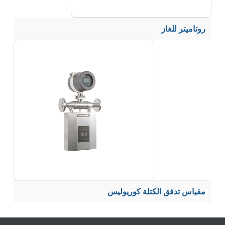
روتاميتر للغاز
مقياس تدفق الكتلة كوريوليس