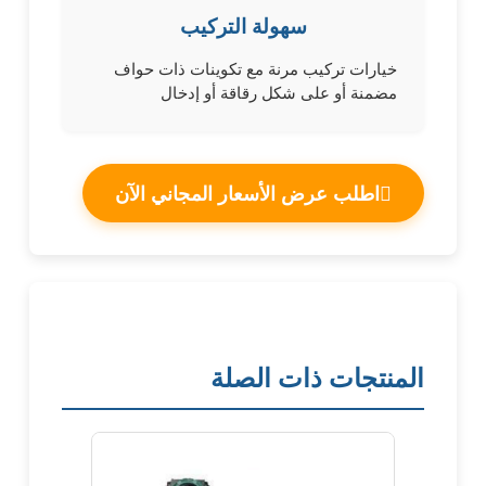
سهولة التركيب
خيارات تركيب مرنة مع تكوينات ذات حواف
مضمنة أو على شكل رقاقة أو إدخال
اطلب عرض الأسعار المجاني الآن
المنتجات ذات الصلة