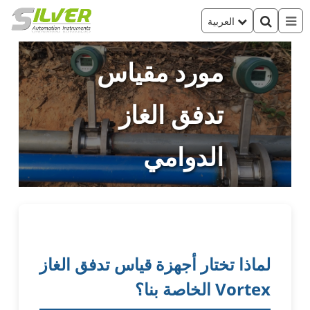
العربية
مورد مقياس
تدفق الغاز
الدوامي
لماذا تختار أجهزة قياس تدفق الغاز
Vortex الخاصة بنا؟