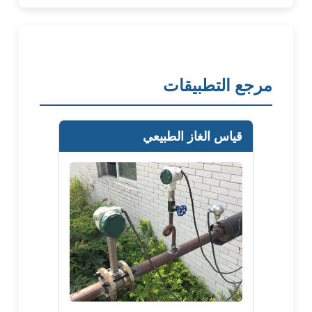
مرجع التطبيقات
قياس الغاز الطبيعي