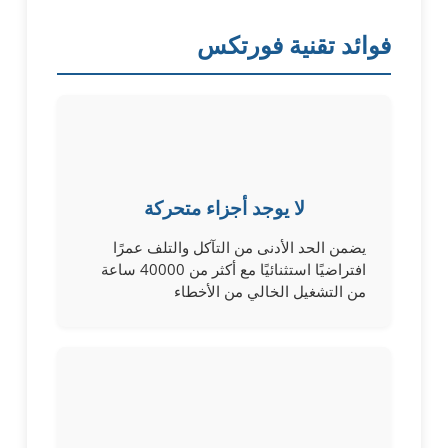
فوائد تقنية فورتكس
لا يوجد أجزاء متحركة
يضمن الحد الأدنى من التآكل والتلف عمرًا
افتراضيًا استثنائيًا مع أكثر من 40000 ساعة
من التشغيل الخالي من الأخطاء