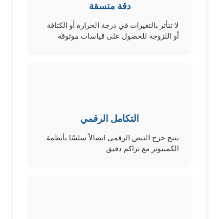
دقة متسقة
لا تتأثر بالتغيرات في درجة الحرارة أو الكثافة
أو اللزوجة للحصول على قياسات موثوقة
التكامل الرقمي
يتيح خرج النبض الرقمي اتصالاً سلسًا بأنظمة
الكمبيوتر مع تراكم دقيق