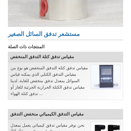
مستشعر تدفق السائل الصغير
المنتجات ذات الصلة
مقياس تدفق كتلة التدفق المنخفض
مقياس تدفق كتلة التدفق المنخفض هو نوع من
مقياس التدفق الكتلي الذي يمكنه قياس
السوائل بمعدل تدفق منخفض للغاية. لدينا
مقياس تدفق الكتلة الحرارية الجزئية للغاز أو
تدفق كتلة الهواء ...
مقياس التدفق الكيميائي منخفض التدفق
نحن نوفر مقياس تدفق كيميائي يعمل بمعدل