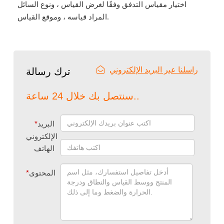
اختيار مقياس التدفق وفقًا لغرض القياس ، ونوع السائل
المراد قياسه ، وموقع القياس.
راسلنا عبر البريد الإلكتروني
ترك رسالة
سنتصل بك خلال 24 ساعة..
البريد
*
الإلكتروني
الهاتف
المحتوى
*