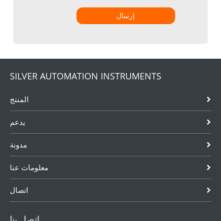
إرسال
SILVER AUTOMATION INSTRUMENTS
المنتج
يدعم
مدونة
معلومات عنا
اتصال
اتصل بنا