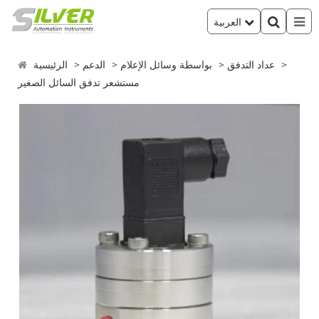
العربية
عداد التدفق
بواسطة وسائل الإعلام
الدعم
الرئيسية
مستشعر تدفق السائل الصغير