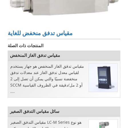
مقياس تدفق منخفض للغاية
المنتجات ذات الصلة
مقياس تدفق الغاز المنخفض
مقياس تدفق الغاز المنخفض هو جهاز يستخدم
لقياس معدل تدفق الغاز عند معدلات تدفق
منخفضة نسبيًا والتي يمكن أن تصل إلى 2
SCCM أو 2 مل/دقيقة في الظروف القياسية
....
سائل مقياس التدفق الصغير
مقياس التدفق الصغير LC-M Series هو نوع