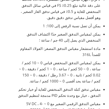
على دقة عالية تبلغ 0.25٪ FS في قياس سائل التدفق
المنخفض للغاية و 0.5٪ في قياس تدفق الغاز الصغير ،
وهو أفضل مقياس تدفق دقيق دقيق.
يمكن أن تصل نسبة الرفض إلى 100: 1
يمكن لمقياس التدفق الصغير جدًا اكتشاف التدفق
المنخفض الذي يصل إلى 40 جم / ساعة ؛
مادة استشعار مقياس التدفق المصغر: الفولاذ المقاوم
للصدأ 316L
يمكن لمقياس التدفق المنخفض قياس 0 ~ 10 كجم /
ساعة ، 0 ~ 50 كجم / ساعة ، 0 ~ 1 كجم / دقيقة ، 0 ~
0.02 كجم / ثانية ، 0 ~ 3.67 رطل / دقيقة ، 0 ~ 150
كجم / ساعة بحد أقصى 0 ~ 1000 كجم / ساعة.
مقياس تدفق كتلة التدفق المنخفض للغاية أو خيار تحكم
التدفق ، خيار مع وحدة تحكم PID مدمجة لتنظيم التدفق
مقياس التدفق الرقمي الصغير مع 0 ~ 5V DC ، 4-