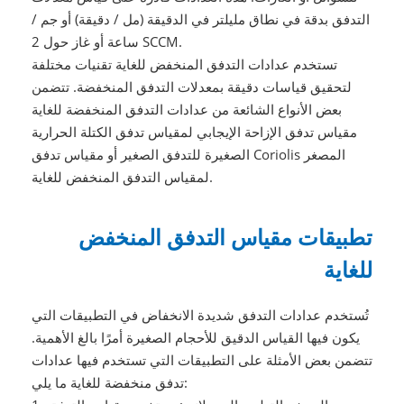
التدفق بدقة في نطاق مليلتر في الدقيقة (مل / دقيقة) أو جم /
ساعة أو غاز حول 2 SCCM.
تستخدم عدادات التدفق المنخفض للغاية تقنيات مختلفة
لتحقيق قياسات دقيقة بمعدلات التدفق المنخفضة. تتضمن
بعض الأنواع الشائعة من عدادات التدفق المنخفضة للغاية
مقياس تدفق الإزاحة الإيجابي لمقياس تدفق الكتلة الحرارية
الصغيرة للتدفق الصغير أو مقياس تدفق Coriolis المصغر
لمقياس التدفق المنخفض للغاية.
تطبيقات مقياس التدفق المنخفض
للغاية
تُستخدم عدادات التدفق شديدة الانخفاض في التطبيقات التي
يكون فيها القياس الدقيق للأحجام الصغيرة أمرًا بالغ الأهمية.
تتضمن بعض الأمثلة على التطبيقات التي تستخدم فيها عدادات
تدفق منخفضة للغاية ما يلي: