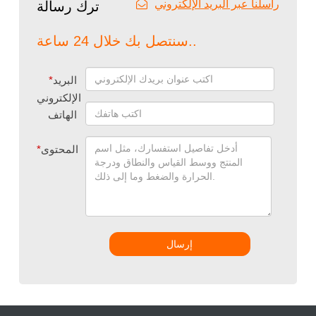
راسلنا عبر البريد الإلكتروني
ترك رسالة
سنتصل بك خلال 24 ساعة..
البريد
*
الإلكتروني
الهاتف
المحتوى
*
إرسال