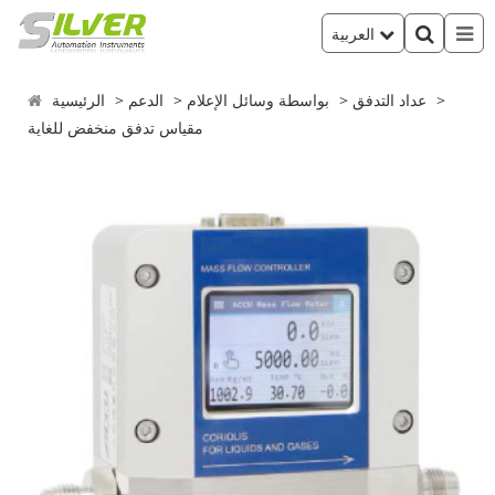
العربية
عداد التدفق
بواسطة وسائل الإعلام
الدعم
الرئيسية
مقياس تدفق منخفض للغاية