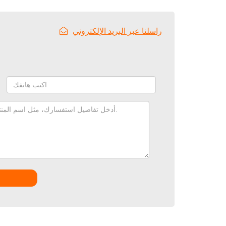
راسلنا عبر البريد الإلكتروني