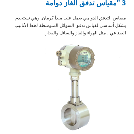
3 "مقياس تدفق الغاز دوامة
مقياس التدفق الدوامي يعمل على مبدأ كرمان. وهي تستخدم
بشكل أساسي لقياس تدفق السوائل المتوسطة لخط الأنابيب
الصناعي ، مثل الهواء والغاز والسائل والبخار.