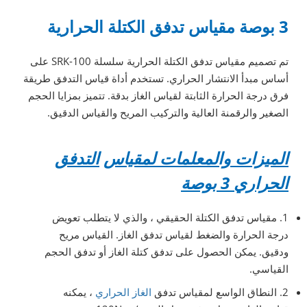
3 بوصة مقياس تدفق الكتلة الحرارية
تم تصميم مقياس تدفق الكتلة الحرارية سلسلة SRK-100 على
أساس مبدأ الانتشار الحراري. تستخدم أداة قياس التدفق طريقة
فرق درجة الحرارة الثابتة لقياس الغاز بدقة. تتميز بمزايا الحجم
الصغير والرقمنة العالية والتركيب المريح والقياس الدقيق.
الميزات والمعلمات لمقياس
التدفق
الحراري 3 بوصة
1. مقياس تدفق الكتلة الحقيقي ، والذي لا يتطلب تعويض
درجة الحرارة والضغط لقياس تدفق الغاز. القياس مريح
ودقيق. يمكن الحصول على تدفق كتلة الغاز أو تدفق الحجم
القياسي.
2. النطاق الواسع لمقياس تدفق
الغاز الحراري
، يمكنه