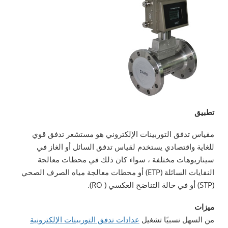
تطبيق
مقياس تدفق التوربينات الإلكتروني هو مستشعر تدفق قوي
للغاية واقتصادي يستخدم لقياس تدفق السائل أو الغاز في
سيناريوهات مختلفة ، سواء كان ذلك في محطات معالجة
النفايات السائلة (ETP) أو محطات معالجة مياه الصرف الصحي
(STP) أو في حالة التناضح العكسي ( RO).
ميزات
من السهل نسبيًا تشغيل
عدادات تدفق التوربينات الإلكترونية