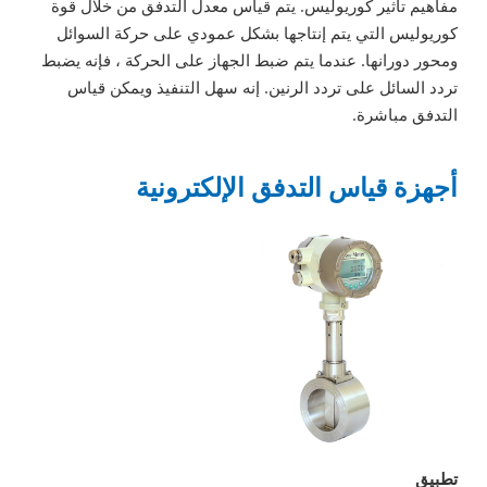
مفاهيم تأثير كوريوليس. يتم قياس معدل التدفق من خلال قوة
كوريوليس التي يتم إنتاجها بشكل عمودي على حركة السوائل
ومحور دورانها. عندما يتم ضبط الجهاز على الحركة ، فإنه يضبط
تردد السائل على تردد الرنين. إنه سهل التنفيذ ويمكن قياس
التدفق مباشرة.
أجهزة قياس التدفق الإلكترونية
تطبيق