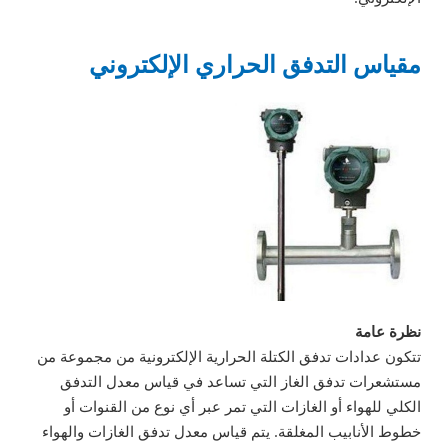
مقياس التدفق الحراري الإلكتروني
نظرة عامة
تتكون عدادات تدفق الكتلة الحرارية الإلكترونية من مجموعة من
مستشعرات تدفق الغاز التي تساعد في قياس معدل التدفق
الكلي للهواء أو الغازات التي تمر عبر أي نوع من القنوات أو
خطوط الأنابيب المغلقة. يتم قياس معدل تدفق الغازات والهواء