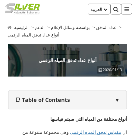
العربية
عداد التدفق
بواسطة وسائل الإعلام
الدعم
الرئيسية
أنواع عداد تدفق المياه الرقمي
أنواع عداد تدفق المياه الرقمي
2020/01/13
📑 Table of Contents
▼
أنواع مختلفة من المياه التي سيتم قياسها
ال
مقياس تدفق المياه الرقمي
وهي مجموعة متنوعة من