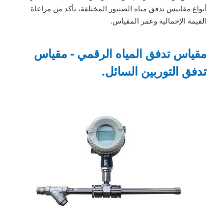
أنواع مقاييس تدفق مياه الصنبور المختلفة، تأكد من مراعاة
القيمة الإجمالية وعمر المقياس.
مقياس تدفق المياه الرقمي - مقياس
تدفق التوربين السائل.