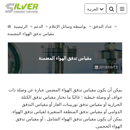
العربية
عداد التدفق
بواسطة وسائل الإعلام
الدعم
الرئيسية
مقياس تدفق الهواء المضمنة
مقياس تدفق الهواء المضمنة
2019/09/13
يمكن أن يكون مقياس تدفق الهواء المضمن عبارة عن وصلة ذات
حواف أو وصلة خيطية ؛ غالبًا ما نختار مقياس تدفق الكتلة
الحرارية أو مقياس تدفق توربينات الغاز أو مقياس التدفق
الدوامي أو مقياس تدفق المنطقة المتغيرة لقياس تدفق الهواء.
يمكن أن يكون مقياس تدفق الهواء الشامل ، أو مقياس تدفق
الهواء الحجمي.