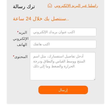
راسلنا عبر البريد الإلكتروني
ترك رسالة
سنتصل بك خلال 24 ساعة..
البريد
*
الإلكتروني
الهاتف
المحتوى
*
إرسال