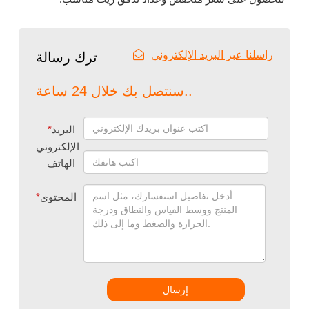
راسلنا عبر البريد الإلكتروني
ترك رسالة
سنتصل بك خلال 24 ساعة..
البريد
*
الإلكتروني
الهاتف
المحتوى
*
إرسال