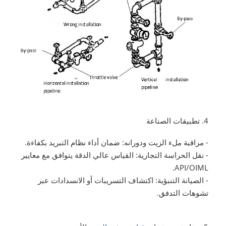
4. تطبيقات الصناعة
- مراقبة ملء الزيت ودورانه: ضمان أداء نظام التبريد بكفاءة.
- نقل الحراسة التجارية: القياس عالي الدقة يتوافق مع معايير
API/OIML.
- الصيانة التنبؤية: اكتشاف التسريبات أو الانسدادات عبر
تشوهات التدفق.