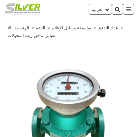
العربية
عداد التدفق
بواسطة وسائل الإعلام
الدعم
الرئيسية
مقياس تدفق زيت المحولات