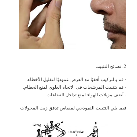
2. نصائح التثبيت
- قم بالتركيب أفقيًا مع العرض عموديًا لتقليل الأخطاء.
- قم بتثبيت المرشحات في الاتجاه العلوي لمنع الحطام.
- أضف مزيلات الهواء لمنع تداخل الفقاعات.
فيما يلي التثبيت النموذجي لمقياس تدفق زيت المحولات