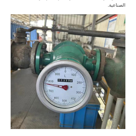
الصناعية.