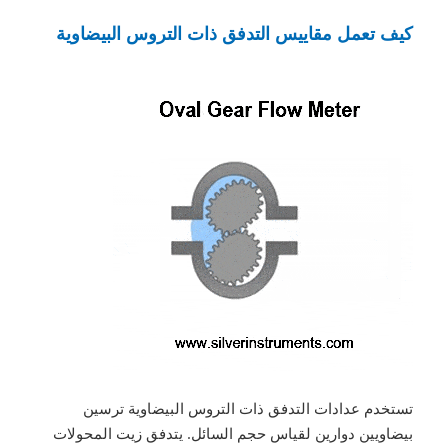
كيف تعمل مقاييس التدفق ذات التروس البيضاوية
تستخدم عدادات التدفق ذات التروس البيضاوية ترسين
بيضاويين دوارين لقياس حجم السائل. يتدفق زيت المحولات