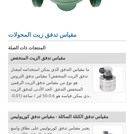
مقياس تدفق زيت المحولات
المنتجات ذات الصلة
مقياس تدفق الزيت المنخفض
ما مقياس التدفق الذي يمكن استخدامه لمعدل
تدفق الزيت المنخفض؟ مقياس تدفق التروس
هو نوع من مقياس تدفق الزيت الرقمي
المنخفض التدفق. الحد الأدنى لتدفق الزيت
الذي يمكن قياسه هو 0.6-50 لتر / ساعة (0.01-
0.833 لتر / دقيقة) ، إنه جيد جدًا ...
مقياس تدفق الكتلة السائلة - مقياس تدفق كوريوليس
يعتبر مقياس تدفق كوريوليس على نطاق واسع