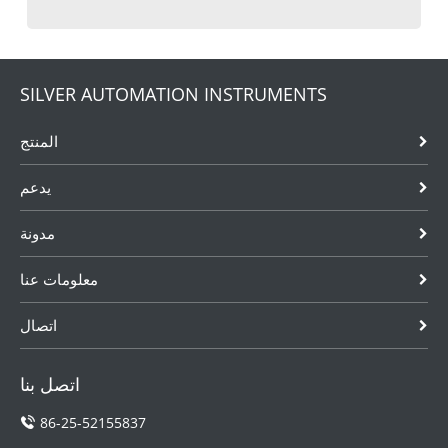
SILVER AUTOMATION INSTRUMENTS
المنتج
يدعم
مدونة
معلومات عنا
اتصال
اتصل بنا
86-25-52155837