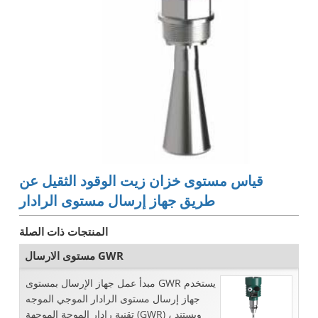
قياس مستوى خزان زيت الوقود الثقيل عن
طريق جهاز إرسال مستوى الرادار
المنتجات ذات الصلة
مستوى الارسال GWR
مبدأ عمل جهاز الإرسال بمستوى GWR يستخدم
جهاز إرسال مستوى الرادار الموجي الموجه
تقنية رادار الموجة الموجهة (GWR) ، ويستند