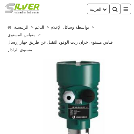
العربية
بواسطة وسائل الإعلام
الدعم
الرئيسية
مقياس المستوى
قياس مستوى خزان زيت الوقود الثقيل عن طريق جهاز إرسال
مستوى الرادار