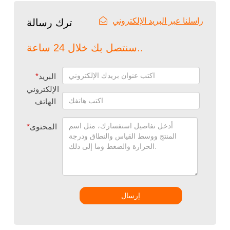
راسلنا عبر البريد الإلكتروني
ترك رسالة
سنتصل بك خلال 24 ساعة..
البريد
*
الإلكتروني
الهاتف
المحتوى
*
إرسال