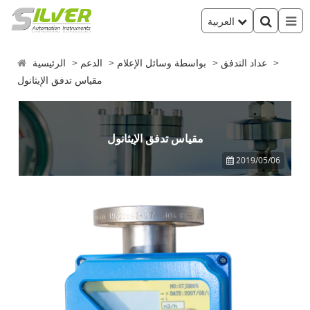
العربية
عداد التدفق
بواسطة وسائل الإعلام
الدعم
الرئيسية
مقياس تدفق الإيثانول
مقياس تدفق الإيثانول
2019/05/06