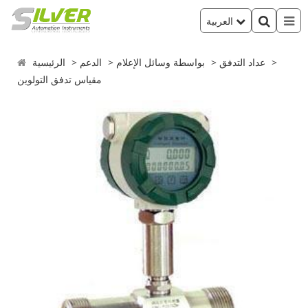
العربية
عداد التدفق
بواسطة وسائل الإعلام
الدعم
الرئيسية
مقياس تدفق التولوين