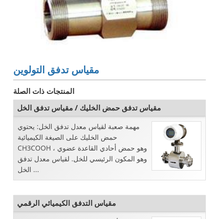
مقياس تدفق التولوين
المنتجات ذات الصلة
مقياس تدفق حمض الخليك / مقياس تدفق الخل
مهمة صعبة لقياس معدل تدفق الخل: يحتوي
حمض الخليك على الصيغة الكيميائية
CH3COOH ، وهو حمض أحادي القاعدة عضوي
وهو المكون الرئيسي للخل. لقياس معدل تدفق
الخل ...
مقياس التدفق الكيميائي الرقمي