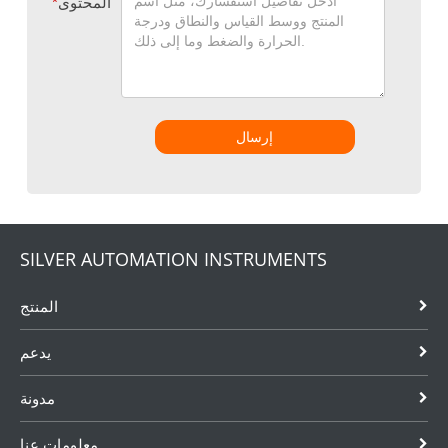
المحتوى
*
إرسال
SILVER AUTOMATION INSTRUMENTS
المنتج
يدعم
مدونة
معلومات عنا