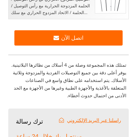
الحلمة المزدوجة الحرارية مع رأس التوصيل /
الحلمة / الاتحاد المزدوج الحراري مع سلك
حراري / ...
اتصل الآن
تمتلك هذه المجموعة وصلة من 4 أسلاك من نظائرها البلاتينية.
يوفر أعلى دقة بين جميع التوصيلات الفردية والمزدوجة وثلاثية
الأسلاك. يتم استخدامه على نطاق واسع في الصناعات
المتعلقة بالأغذية والأجهزة الطبية وغيرها من الأجهزة مع الحد
الأدنى من احتمال حدوث أخطاء.
راسلنا عبر البريد الإلكتروني
ترك رسالة
سنتصل بك خلال 24 ساعة..