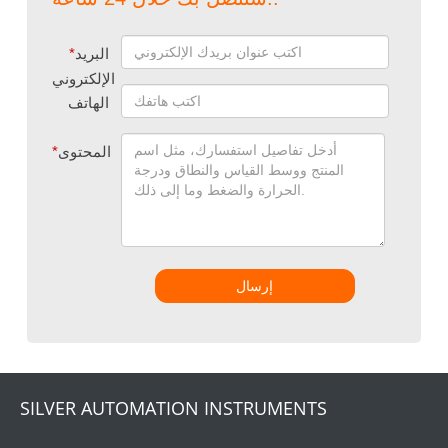
البريد
*
الإلكتروني
الهاتف
المحتوى
*
إرسال
SILVER AUTOMATION INSTRUMENTS