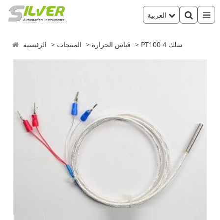
العربية
PT100 4 سلك
قياس الحرارة
المنتجات
الرئيسية