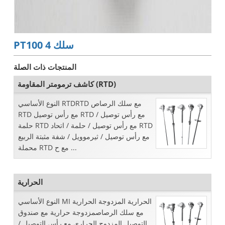
PT100 4 سلك
المنتجات ذات الصلة
كاشف ترمومتر المقاومة (RTD)
النوع الأساسي RTDRTD مع سلك الرصاص
RTD مع رأس توصيل RTD مع رأس توصيل /
حلمة RTD مع رأس توصيل / حلمة / اتحاد RTD
مع رأس توصيل / ثيرموويل / شفة مثبتة الربيع
محملة RTD مع ح ...
الحرارية
النوع الأساسي MI الحرارية المزدوجة الحرارية
مع سلك الرصاصمزدوجة حرارية مع صندوق
التوصيل المزدوج الحراري مع رأس التوصيل /