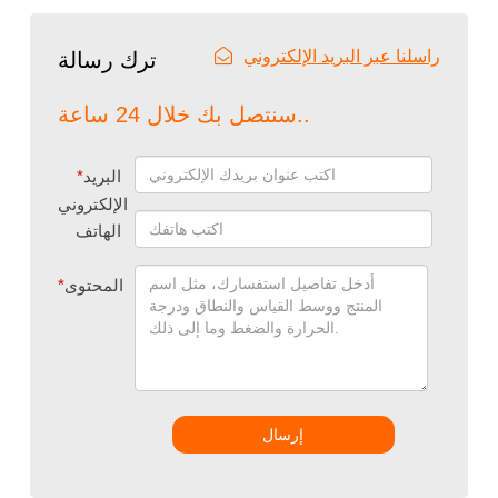
راسلنا عبر البريد الإلكتروني
ترك رسالة
سنتصل بك خلال 24 ساعة..
البريد
*
الإلكتروني
الهاتف
المحتوى
*
إرسال