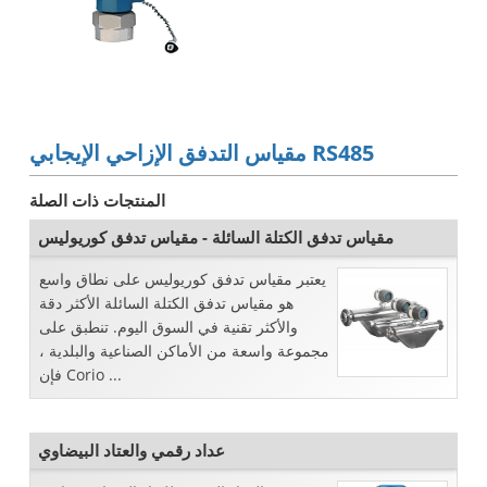
مقياس التدفق الإزاحي الإيجابي RS485
المنتجات ذات الصلة
مقياس تدفق الكتلة السائلة - مقياس تدفق كوريوليس
يعتبر مقياس تدفق كوريوليس على نطاق واسع
هو مقياس تدفق الكتلة السائلة الأكثر دقة
والأكثر تقنية في السوق اليوم. تنطبق على
مجموعة واسعة من الأماكن الصناعية والبلدية ،
فإن Corio ...
عداد رقمي والعتاد البيضاوي