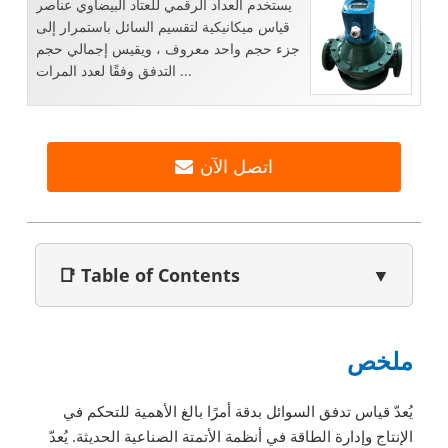
يستخدم العداد الرقمي للعتاد البيضاوي عناصر
قياس ميكانيكية لتقسيم السائل باستمرار إلى
جزء حجم واحد معروف ، ويقيس إجمالي حجم
التدفق وفقًا لعدد المرات ...
اتصل الآن
📑 Table of Contents
▼
ملخص
يُعدّ قياس تدفق السوائل بدقة أمرًا بالغ الأهمية للتحكم في
الإنتاج وإدارة الطاقة في أنظمة الأتمتة الصناعية الحديثة. يُعدّ