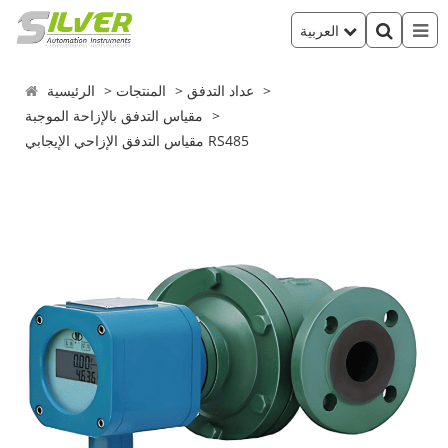
العربية
عداد التدفق
المنتجات
الرئيسية
مقياس التدفق بالإزاحة الموجبة
مقياس التدفق الإزاحي الإيجابي RS485