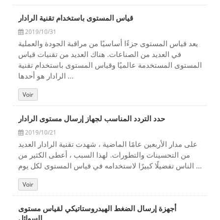
قياس المستوى باستخدام تقنية الرادار
2019/10/31
يعد قياس المستوى جزءًا أساسيًا من مراقبة الجودة والعملية
في العديد من الصناعات. هناك العديد من تقنيات قياس
المستوى المستخدمة عالميًا وقياس المستوى باستخدام تقنية
الرادار هو أحدها ...
Voir
حدد التردد المناسب لجهاز إرسال مستوى الرادار
2019/10/21
على مدار الأربعين عامًا الماضية ، شهدت تقنية الرادار العديد
من التحسينات والتطورات. لهذا السبب ، أعطى الكثير من
الناس تفضيلًا كبيرًا لاستخدامه في قياس المستوى لكل يوم ...
Voir
أجهزة إرسال الضغط الهيدروستاتيكي لقياس مستوى
السوائل