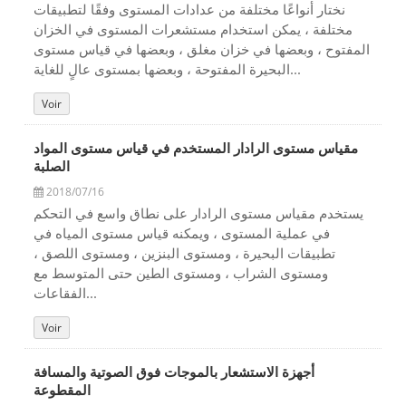
نختار أنواعًا مختلفة من عدادات المستوى وفقًا لتطبيقات
مختلفة ، يمكن استخدام مستشعرات المستوى في الخزان
المفتوح ، وبعضها في خزان مغلق ، وبعضها في قياس مستوى
البحيرة المفتوحة ، وبعضها بمستوى عالٍ للغاية...
Voir
مقياس مستوى الرادار المستخدم في قياس مستوى المواد
الصلبة
2018/07/16
يستخدم مقياس مستوى الرادار على نطاق واسع في التحكم
في عملية المستوى ، ويمكنه قياس مستوى المياه في
تطبيقات البحيرة ، ومستوى البنزين ، ومستوى اللصق ،
ومستوى الشراب ، ومستوى الطين حتى المتوسط مع
الفقاعات...
Voir
أجهزة الاستشعار بالموجات فوق الصوتية والمسافة
المقطوعة