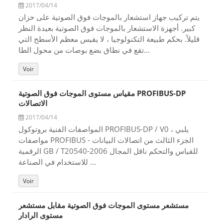
2017/04/14
يتم تركيب جهاز استشعار بالموجات فوق الصوتية على خزان
كبير. أجهزة الاستشعار بالموجات فوق الصوتية بعيدة النظر
قليلاً. بحكم طبيعة التكنولوجيا ، لا يقيس معظم الأسطح التي
تقع في نطاق بضع بوصات من محول الطا...
Voir
مقياس مستوى الموجات فوق الصوتية PROFIBUS-DP
الاتصالات
2017/04/14
المواصفات الفنية بروتوكول PROFIBUS-DP / V0 ، يلبي
مواصفات PROFIBUS - الجزء الثالث من اتصالات البيانات
الرقمية GB / T20540-2006 للقياس والتحكم ناقل المجال
للاستخدام في الصناعة ...
Voir
مستشعر مستوى الموجات فوق الصوتية مقابل مستشعر
مستوى الرادار