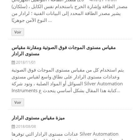
(سلكان) مصدر الطاقة وإشارة الخرج باستخدام نفس الكابل ،
يشير مصدر الطاقة المحدد إلى البيانات الفنية ؛ لرادار من
النوع الآمن جوهريًا ...
Voir
مقياس مستوى الموجات فوق الصوتية ومقارنة مقياس
مستوى الرادار
2018/11/01
يتم استخدام كل من مقياس مستوى الموجات فوق الصوتية
وعدادات مستوى الرادار على نطاق واسع لقياس مستوى
السوائل أو المواد الصلبة ، وتود شركة Silver Automation
Instruments كتابة هذا المقال بشكل أساسي يتحدث ع...
Voir
ميزة مقياس مستوى الرادار
2018/08/08
عدادات مستوى الرادار التي توفرها Silver Automation