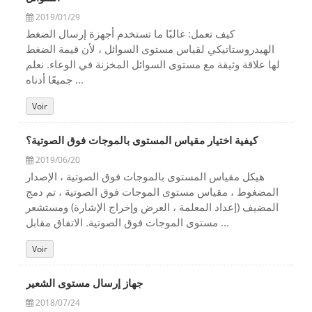
2019/01/29
كيف تعمل: غالبًا ما تستخدم أجهزة إرسال الضغط
الهيدروستاتيكي لقياس مستوى السوائل ، لأن قيمة الضغط
لها علاقة وثيقة مع مستوى السوائل المخزنة في الوعاء. نعلم
جميعًا أدناه ...
Voir
كيفية اختيار مقياس المستوى بالموجات فوق الصوتية؟
2019/06/20
هيكل مقياس المستوى بالموجات فوق الصوتية ، الإصدار
المضغوط ، مقياس مستوى الموجات فوق الصوتية ، تم دمج
المضيف (إعداد المعلمة ، العرض وإخراج الإشارة) ومستشعر
مستوى الموجات فوق الصوتية. الاتفاق مقابل ...
Voir
جهاز إرسال مستوى الشعير
2018/07/24