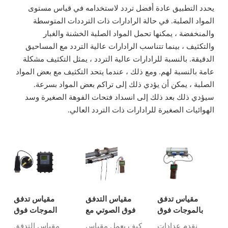
يحدد التطبيق عادة أفضل تردد لاستخدامه في قياس مستوى
المواد الصلبة. في حالة الرادارات ذات الترددات المتوسطة
والمنخفضة ، يمكنها تحمل المواد الصلبة الخشنة والغبار
والتكثيف ، بينما تتناسب الرادارات عالية التردد مع المساحيق
الدقيقة. بالنسبة للرادارات عالية التردد ، يمثل التكثيف مشكلة
عامة بالنسبة لهم. ومع ذلك ، عندما يتحد التكثيف مع بعض المواد
الصلبة ، يمكن أن يؤدي ذلك إلى تراكم بعض المواد بسرعة.
سيؤدي ذلك بعد ذلك إلى انسداد فتحات الفوهة الصغيرة وسد
الهوائيات الصغيرة للرادارات ذات التردد العالي.
مقياس تدفق
مقياس التدفق
مقياس تدفق
بالموجات فوق
فوق الصوتي مع
الموجات فوق
الصوتية محمول
محولات السكك
الصوتية للأنابيب
نقدم عدادات
كيف يعمل مقياس
مقياس التدفق