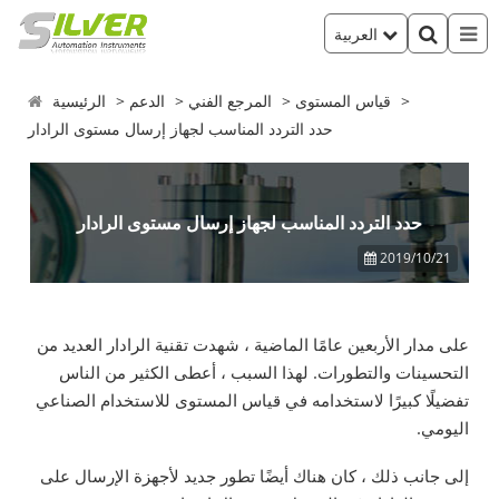
العربية
قياس المستوى
المرجع الفني
الدعم
الرئيسية
حدد التردد المناسب لجهاز إرسال مستوى الرادار
حدد التردد المناسب لجهاز إرسال مستوى الرادار
2019/10/21
على مدار الأربعين عامًا الماضية ، شهدت تقنية الرادار العديد من
التحسينات والتطورات. لهذا السبب ، أعطى الكثير من الناس
تفضيلًا كبيرًا لاستخدامه في قياس المستوى للاستخدام الصناعي
اليومي.
إلى جانب ذلك ، كان هناك أيضًا تطور جديد لأجهزة الإرسال على