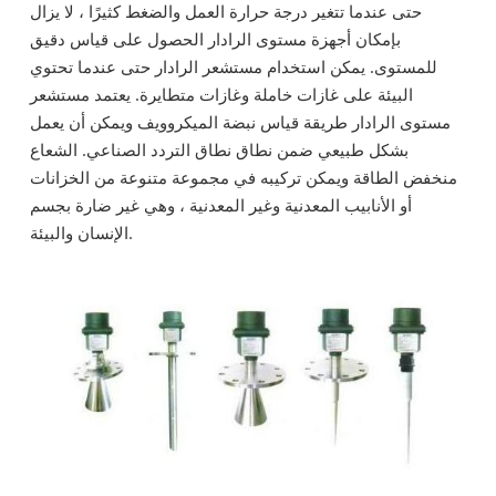
حتى عندما تتغير درجة حرارة العمل والضغط كثيرًا ، لا يزال
بإمكان أجهزة مستوى الرادار الحصول على قياس دقيق
للمستوى. يمكن استخدام مستشعر الرادار حتى عندما تحتوي
البيئة على غازات خاملة وغازات متطايرة. يعتمد مستشعر
مستوى الرادار طريقة قياس نبضة الميكروويف ويمكن أن يعمل
بشكل طبيعي ضمن نطاق نطاق التردد الصناعي. الشعاع
منخفض الطاقة ويمكن تركيبه في مجموعة متنوعة من الخزانات
أو الأنابيب المعدنية وغير المعدنية ، وهي غير ضارة بجسم
الإنسان والبيئة.