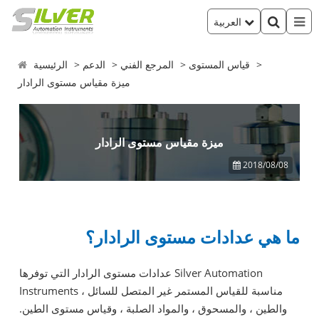
العربية
قياس المستوى
المرجع الفني
الدعم
الرئيسية
ميزة مقياس مستوى الرادار
ميزة مقياس مستوى الرادار
2018/08/08
ما هي عدادات مستوى الرادار؟
عدادات مستوى الرادار التي توفرها Silver Automation
Instruments مناسبة للقياس المستمر غير المتصل للسائل ،
والطين ، والمسحوق ، والمواد الصلبة ، وقياس مستوى الطين.