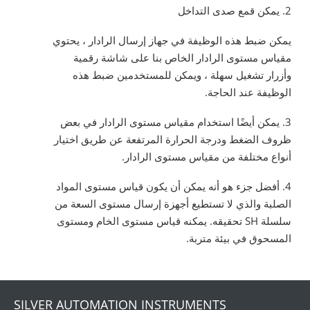
2. يمكن قمع صدى التداخل
يمكن ضبط هذه الوظيفة في جهاز إرسال الرادار ، يحتوي
مقياس مستوى الرادار الخاص بنا على شاشة رقمية
وأزرار تشغيل سهلة ، ويمكن للمستخدمين ضبط هذه
الوظيفة عند الحاجة.
3. يمكن أيضًا استخدام مقياس مستوى الرادار في بعض
ظروف الضغط ودرجة الحرارة المرتفعة عن طريق اختيار
أنواع مختلفة من مقياس مستوى الرادار.
4. أفضل جزء هو أنه يمكن أن يكون قياس مستوى المواد
الصلبة والذي لا تستطيع أجهزة إرسال مستوى السعة من
سلسلة SH تحقيقه. يمكنه قياس مستوى الخام ومستوى
المسحوق في بيئة متربة.
SILVER AUTOMATION INSTRUMENTS