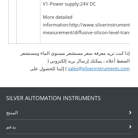
V1-Power supply:24V DC
More detailed
information:http://www.silverinstruments.c
measurement/diffusive-silicon-level-transmit
إذا كنت تريد معرفة سعر مستشعر مستوى الماء ومستشعر
الضغط أعلاه ، يمكنك إرسال بريد إلكتروني (
sales@silverinstruments.com
) إلينا للحصول على
SILVER AUTOMATION INSTRUMENTS
المنتج
يدعم