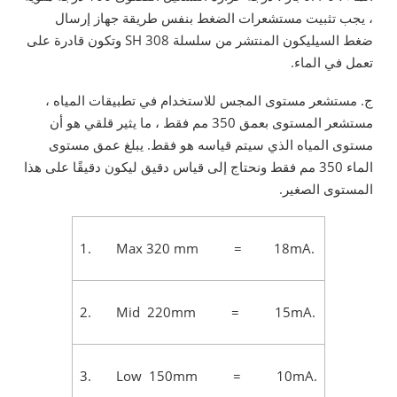
، يجب تثبيت مستشعرات الضغط بنفس طريقة جهاز إرسال
ضغط السيليكون المنتشر من سلسلة SH 308 وتكون قادرة على
تعمل في الماء.
ج. مستشعر مستوى المجس للاستخدام في تطبيقات المياه ،
مستشعر المستوى بعمق 350 مم فقط ، ما يثير قلقي هو أن
مستوى المياه الذي سيتم قياسه هو فقط. يبلغ عمق مستوى
الماء 350 مم فقط ونحتاج إلى قياس دقيق ليكون دقيقًا على هذا
المستوى الصغير.
1. Max 320 mm = 18mA.
2. Mid 220mm = 15mA.
3. Low 150mm = 10mA.