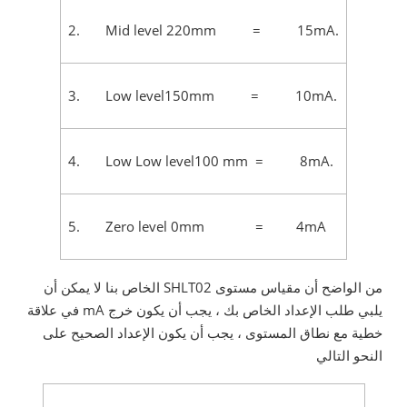
2. Mid level 220mm = 15mA.
3. Low level150mm = 10mA.
4. Low Low level100 mm = 8mA.
5. Zero level 0mm = 4mA
من الواضح أن مقياس مستوى SHLT02 الخاص بنا لا يمكن أن
يلبي طلب الإعداد الخاص بك ، يجب أن يكون خرج mA في علاقة
خطية مع نطاق المستوى ، يجب أن يكون الإعداد الصحيح على
النحو التالي