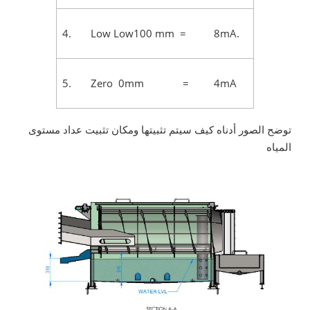
4. Low Low100 mm = 8mA.
5. Zero 0mm = 4mA
توضح الصور أدناه كيف سيتم تثبيتها ومكان تثبيت عداد مستوى
المياه