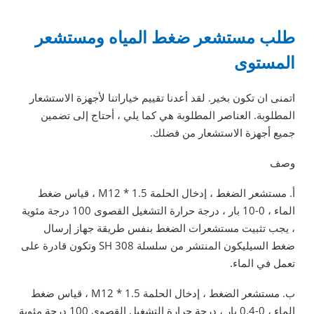
طلب مستشعر ضغط المياه ومستشعر
المستوى
اتمنى ان تكون بخير. لقد أعدنا تقييم خياراتنا لأجهزة الاستشعار
المطلوبة. العناصر المطلوبة هي كما يلي ، أحتاج إلى تضمين
جميع أجهزة الاستشعار من فضلك.
وصف
أ. مستشعر الضغط ، إدخال الحلمة M12 * 1.5 ، قياس ضغط
الماء ، 0-10 بار ، درجة حرارة التشغيل القصوى 100 درجة مئوية
، يجب تثبيت مستشعرات الضغط بنفس طريقة جهاز إرسال
ضغط السيليكون المنتشر من سلسلة SH 308 وتكون قادرة على
تعمل في الماء.
ب. مستشعر الضغط ، إدخال الحلمة M12 * 1.5 ، قياس ضغط
الماء ، 0-0.4 بار ، درجة حرارة التشغيل القصوى 100 درجة مئوية