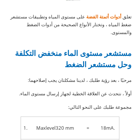
تعلق
أدوات أتمتة الفضة
على مستوى المياه وتطبيقات مستشعر
ضغط المياه ، وتختار الأنواع الصحيحة من أدوات الضغط
والمستوى.
مستشعر مستوى الماء منخفض التكلفة
وحل مستشعر الضغط
مرحبًا ، بعد رؤية طلبك ، لدينا مشكلتان يجب إصلاحهما:
أولاً ، نتحدث عن العلاقة الخطية لجهاز إرسال مستوى الماء.
مجموعة طلبك على النحو التالي:
1. Maxlevel320 mm = 18mA.