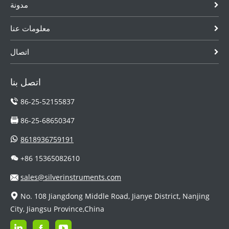
مدونة
معلومات عنا
اتصال
اتصل بنا
86-25-52155837
86-25-68650347
8618936759191
+86 15365082610
sales@silverinstruments.com
No. 108 Jiangdong Middle Road, Jianye District, Nanjing
City, Jiangsu Province,China