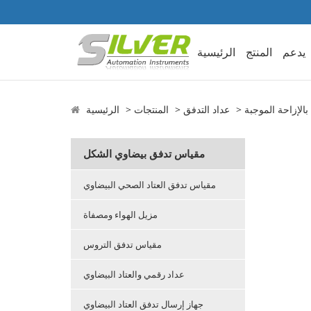
يدعم
المنتج
الرئيسية
الإزاحة الموجبة
عداد التدفق
المنتجات
الرئيسية
مقياس تدفق بيضاوي الشكل
مقياس تدفق العتاد الصحي البيضاوي
مزيل الهواء ومصفاة
مقياس تدفق التروس
عداد رقمي والعتاد البيضاوي
جهاز إرسال تدفق العتاد البيضاوي