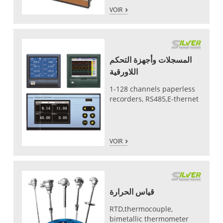
VOIR
المسجلات وأجهزة التحكم
اللاورقية
1-128 channels paperless
recorders, RS485,E-thernet
VOIR
قياس الحرارة
RTD,thermocouple,
bimetallic thermometer