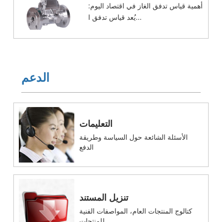
أهمية قياس تدفق الغاز في اقتصاد اليوم:
يُعد قياس تدفق ا...
الدعم
التعليمات
الأسئلة الشائعة حول السياسة وطريقة
الدفع
تنزيل المستند
كتالوج المنتجات العام، المواصفات الفنية
للمنتجات