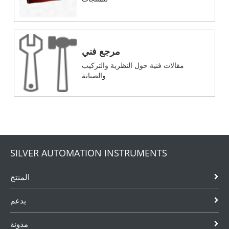
مرجع فني
مقالات فنية حول النظرية والتركيب
والصيانة
SILVER AUTOMATION INSTRUMENTS
المنتج
يدعم
مدونة