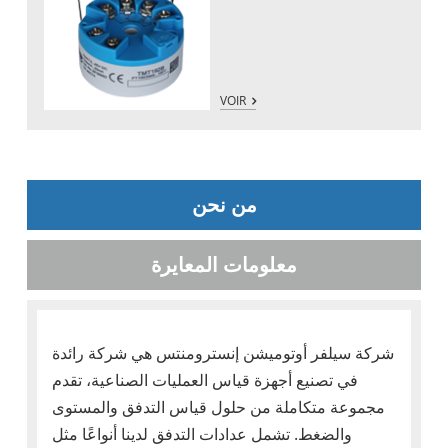
VOIR
من نحن
معلومات المعايرة
شركة سيلفر أوتوميشن إنسترومنتس هي شركة رائدة
في تصنيع أجهزة قياس العمليات الصناعية، تقدم
مجموعة متكاملة من حلول قياس التدفق والمستوى
والضغط. تشمل عدادات التدفق لدينا أنواعًا مثل