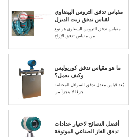
مقياس تدفق التروس البيضاوي
لقياس تدفق زيت الديزل
مقياس تدفق التروس البيضاوي هو نوع
من مقياس تدفق الإزاح...
ما هو مقياس تدفق كوريوليس
وكيف يعمل؟
يُعد قياس معدل تدفق السوائل المختلفة
جزءًا لا يتجزأ من ...
أفضل النصائح لاختيار عدادات
تدفق الغاز الصناعي الموثوقة