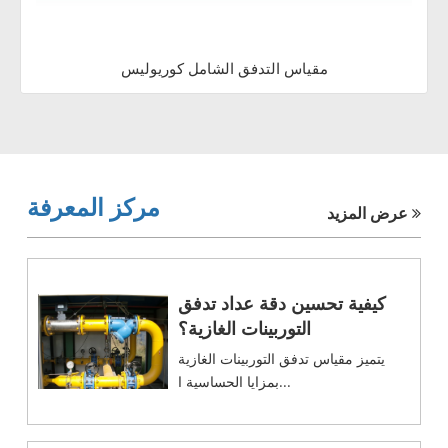
مقياس التدفق الشامل كوريوليس
مركز المعرفة
عرض المزيد
كيفية تحسين دقة عداد تدفق
التوربينات الغازية؟
يتميز مقياس تدفق التوربينات الغازية
بمزايا الحساسية ا...