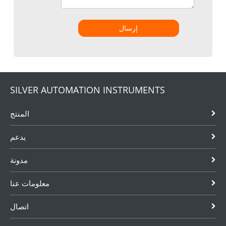
إرسال
SILVER AUTOMATION INSTRUMENTS
المنتج
يدعم
مدونة
معلومات عنا
اتصال