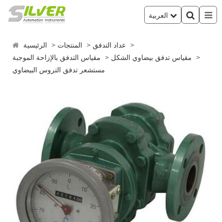
العربية
عداد التدفق
المنتجات
الرئيسية
مقياس تدفق بيضاوي الشكل
مقياس التدفق بالإزاحة الموجبة
مستشعر تدفق التروس البيضاوي