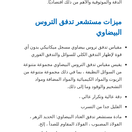
الدقة والموثوقية والأهم من ذلك اقتصاديًا.
ميزات مستشعر تدفق التروس
البيضاوي
مقياس تدفق تروس بيضاوي مسجل ميكانيكي بدون أي
قوة لإظهار التدفق الكلي للسوائل والتدفق الفوري
يقيس مقياس تدفق التروس البيضاوي مجموعة متنوعة
من السوائل النظيفة ، بما في ذلك مجموعة متنوعة من
الزيوت والمواد الكيميائية والمواد المضافة ومواد
التشحيم والوقود وما إلى ذلك.
دقة عالية وتكرار عالي ،
القليل جدا من التسرب
مادة مستشعر تدفق العتاد البيضاوي: الحديد الزهر ،
الفولاذ المصبوب ، الفولاذ المقاوم للصدأ ، إلخ.