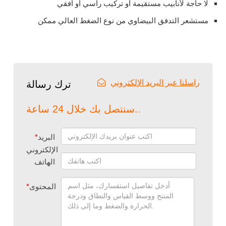
لا حاجة لأنابيب مستقيمة أو تركيب رأسي أو أفقي
مستشعر التدفق البيضاوي من نوع الضغط العالي ممكن
راسلنا عبر البريد الإلكتروني
ترك رسالة
سنتصل بك خلال 24 ساعة..
البريد
*
الإلكتروني
الهاتف
المحتوى
*