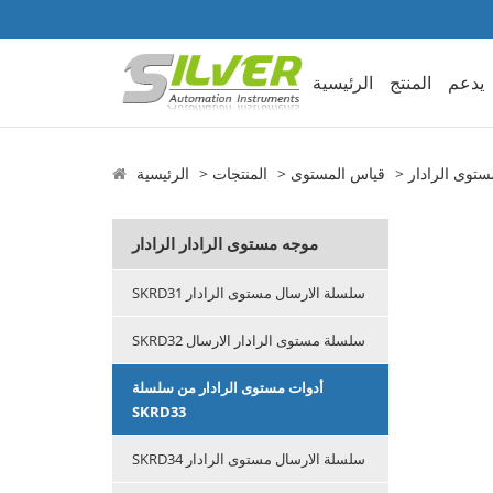
يدعم
المنتج
الرئيسية
ستوى الرادار
قياس المستوى
المنتجات
الرئيسية
موجه مستوى الرادار الرادار
SKRD31 سلسلة الارسال مستوى الرادار
SKRD32 سلسلة مستوى الرادار الارسال
أدوات مستوى الرادار من سلسلة
SKRD33
SKRD34 سلسلة الارسال مستوى الرادار