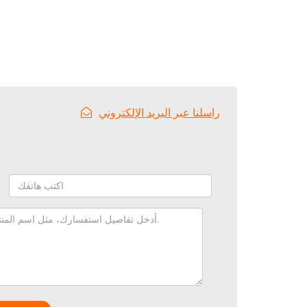
راسلنا عبر البريد الإلكتروني