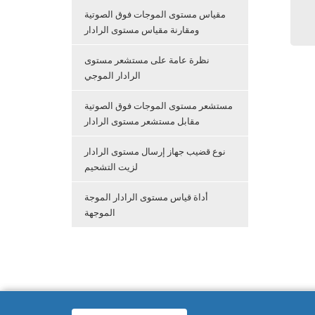
مقياس مستوى الموجات فوق الصوتية
ومقارنة مقياس مستوى الرادار
نظرة عامة على مستشعر مستوى
الرادار الموجي
مستشعر مستوى الموجات فوق الصوتية
مقابل مستشعر مستوى الرادار
نوع قضيب جهاز إرسال مستوى الرادار
لزيت التشحيم
أداة قياس مستوى الرادار الموجة
الموجهة