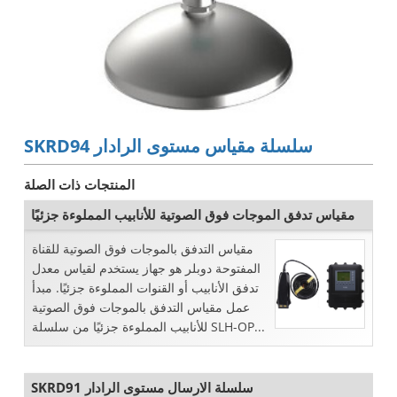
SKRD94 سلسلة مقياس مستوى الرادار
المنتجات ذات الصلة
مقياس تدفق الموجات فوق الصوتية للأنابيب المملوءة جزئيًا
مقياس التدفق بالموجات فوق الصوتية للقناة
المفتوحة دوبلر هو جهاز يستخدم لقياس معدل
تدفق الأنابيب أو القنوات المملوءة جزئيًا. مبدأ
عمل مقياس التدفق بالموجات فوق الصوتية
للأنابيب المملوءة جزئيًا من سلسلة SLH-OP...
SKRD91 سلسلة الارسال مستوى الرادار