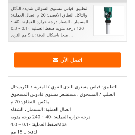
التطبيق: قياس مستوى السوائل شديدة التآكل
والتآكل النطاق الأقصى: 20 م اتصال العملية:
المسمار ، الشفاه درجة حرارة العملية: -40 ~
120 درجة مئوية ضغط العملية: -0.1 ~ 0.3
ميجا باسكال الدقة: ± 5 مم التردد ...
اتصل الآن
التطبيق: قياس مستوى الندى القوي / المتربة / الكريستال
الصلب / المسحوق ، مستشعر مستوى قادوس المسحوق
ماكس. النطاق: 70 م
اتصال العملية: المسمار ، الشفاه
درجة حرارة العملية: -40 ~ 240 درجة مئوية
ضغط العملية: -0.1 ~ 4.0Mpa
الدقة: ± 15 مم