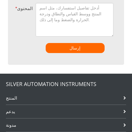
المحتوى
*
إرسال
SILVER AUTOMATION INSTRUMENTS
المنتج
يدعم
مدونة