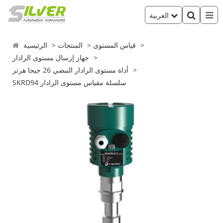
العربية
قياس المستوى
المنتجات
الرئيسية
جهاز إرسال مستوى الرادار
أداة مستوى الرادار النبضي 26 جيجا هرتز
SKRD94 سلسلة مقياس مستوى الرادار