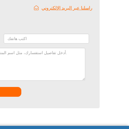
راسلنا عبر البريد الإلكتروني