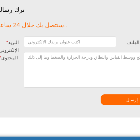
ترك رسال
سنتصل بك خلال 24 ساعة..
الهاتف
البريد
*
الإلكتروني
المحتوى
*
إرسال