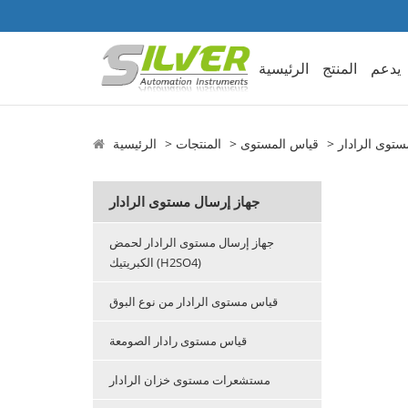
يدعم
المنتج
الرئيسية
ستوى الرادار
قياس المستوى
المنتجات
الرئيسية
جهاز إرسال مستوى الرادار
جهاز إرسال مستوى الرادار لحمض
الكبريتيك (H2SO4)
قياس مستوى الرادار من نوع البوق
قياس مستوى رادار الصومعة
مستشعرات مستوى خزان الرادار