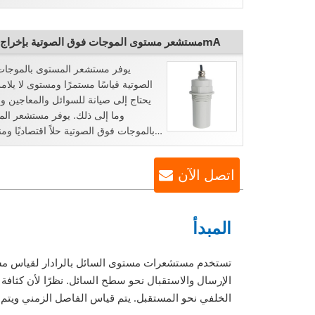
مستشعر مستوى الموجات فوق الصوتية بإخراج 4-20mA
يوفر مستشعر المستوى بالموجا
الصوتية قياسًا مستمرًا ومستوى لا يلام
يحتاج إلى صيانة للسوائل والمعاجين وا
وما إلى ذلك. يوفر مستشعر ال
بالموجات فوق الصوتية حلاً اقتصاديًا و
التكلفة ...
اتصل الآن
المبدأ
تستخدم مستشعرات مستوى السائل بالرادار لقياس مستوى
الإرسال والاستقبال نحو سطح السائل. نظرًا لأن كثافة
الخلفي نحو المستقبل. يتم قياس الفاصل الزمني ويتم