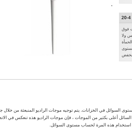
ت فوق
س ولا
لحمأة
مستوى
منخفض
 السوائل في الخزانات. يتم توجيه موجات الراديو المنبعثة من خلال جه
 السائل أعلى بكثير من الموجات ، فإن موجات الراديو هذه تنعكس في الاتج
 استخدام هذه المرة لحساب مستوى السوائل.