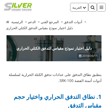
العربية
أدوات التدفق
المرجع الفني
الدعم
الرئيسية
دليل اختيار نموذج مقياس التدفق الكتلي الحراري
دليل اختيار نموذج مقياس التدفق الكتلي الحراري
2018/09/11
ينطبق نطاق التدفق على عدادات تدفق الكتلة الحرارية لسلسلة
أدوات أتمتة الفضة SRK-100.
1. نطاق التدفق الحراري واختيار حجم
مقياس التدفق