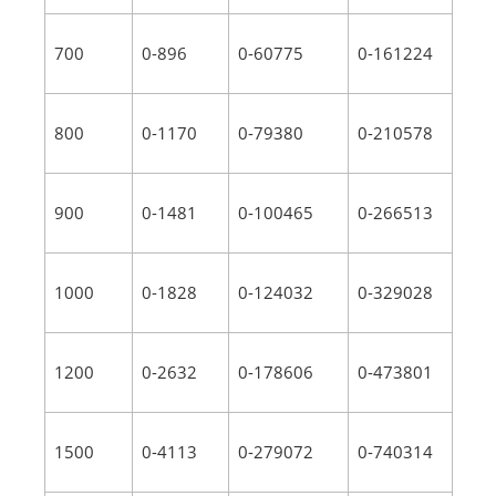
700
0-896
0-60775
0-161224
800
0-1170
0-79380
0-210578
900
0-1481
0-100465
0-266513
1000
0-1828
0-124032
0-329028
1200
0-2632
0-178606
0-473801
1500
0-4113
0-279072
0-740314