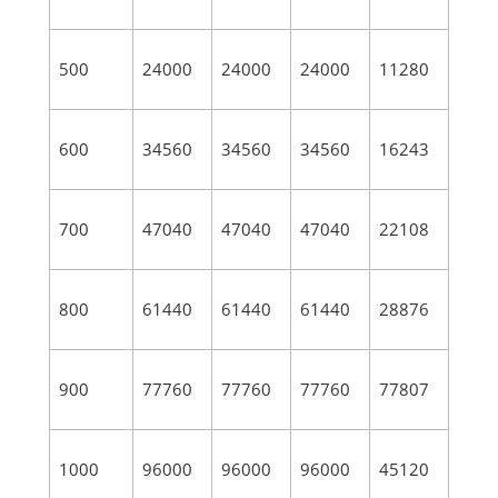
500
24000
24000
24000
11280
600
34560
34560
34560
16243
700
47040
47040
47040
22108
800
61440
61440
61440
28876
900
77760
77760
77760
77807
1000
96000
96000
96000
45120