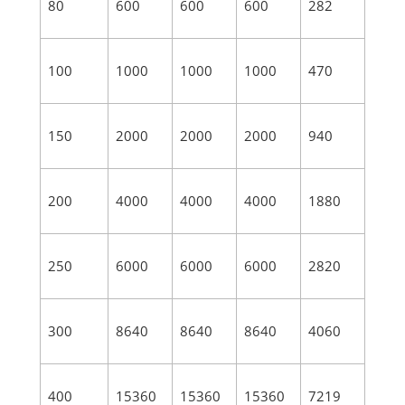
80
600
600
600
282
100
1000
1000
1000
470
150
2000
2000
2000
940
200
4000
4000
4000
1880
250
6000
6000
6000
2820
300
8640
8640
8640
4060
400
15360
15360
15360
7219