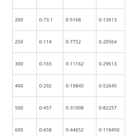
200
0-73.1
0-5168
0-13613
250
0-114
0-7752
0-20564
300
0-165
0-11162
0-29613
400
0-292
0-19845
0-52645
500
0-457
0-31008
0-82257
600
0-658
0-44652
0-118450