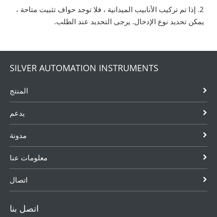
2. إذا تم تركيب الأنابيب الميدانية ، فلا توجد حواف تثبيت متاحة ،
يمكن تحديد نوع الإدخال. يرجى التحديد عند الطلب.
SILVER AUTOMATION INSTRUMENTS
المنتج
يدعم
مدونة
معلومات عنا
اتصال
اتصل بنا