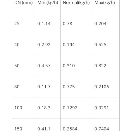
DN (mm)
Min (kg/h)
Normal(kg/h)
Max(kg/h)
25
0-1.14
0-78
0-204
40
0-2.92
0-194
0-525
50
0-4.57
0-310
0-822
80
0-11.7
0-775
0-2106
100
0-18.3
0-1292
0-3291
150
0-41.1
0-2584
0-7404