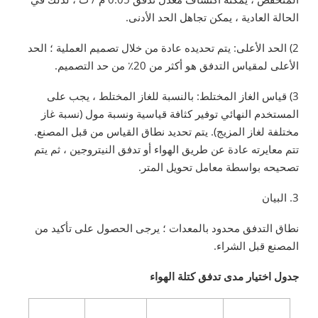
الحالة العادية ، يمكن تجاهل الحد الأدنى.
2) الحد الأعلى: يتم تحديده عادة من خلال تصميم العملية ؛ الحد
الأعلى لمقياس التدفق هو أكثر من 20٪ من حد التصميم.
3) قياس الغاز المختلط: بالنسبة للغاز المختلط ، يجب على
المستخدم النهائي توفير كثافة قياسية ونسبة مول (نسبة غاز
مختلفة لغاز المزيج). يتم تحديد نطاق القياس من قبل المصنع.
تتم معايرته عادة عن طريق الهواء أو تدفق النيتروجين ، ثم يتم
تصحيحه بواسطة معامل تحويل المتر.
3. البيان
نطاق التدفق محدود بالمعدات ؛ يرجى الحصول على تأكيد من
المصنع قبل الشراء.
جدول اختيار مدى تدفق كتلة الهواء