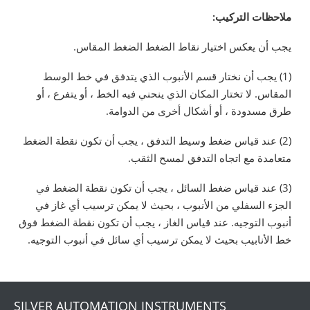
ملاحظات التركيب:
يجب أن يعكس اختيار نقاط الضغط الضغط المقاس.
(1) يجب أن نختار قسم الأنبوب الذي يتدفق في خط الوسط
المقاس. لا تختار المكان الذي ينحني فيه الخط ، أو يتفرع ، أو
طرق مسدودة ، أو أشكال أخرى من الدوامة.
(2) عند قياس ضغط وسيط التدفق ، يجب أن تكون نقطة الضغط
متعامدة مع اتجاه التدفق لمسح الثقب.
(3) عند قياس ضغط السائل ، يجب أن تكون نقطة الضغط في
الجزء السفلي من الأنبوب ، بحيث لا يمكن ترسيب أي غاز في
أنبوب التوجيه. عند قياس الغاز ، يجب أن تكون نقطة الضغط فوق
خط الأنابيب بحيث لا يمكن ترسيب أي سائل في أنبوب التوجيه.
SILVER AUTOMATION INSTRUMENTS