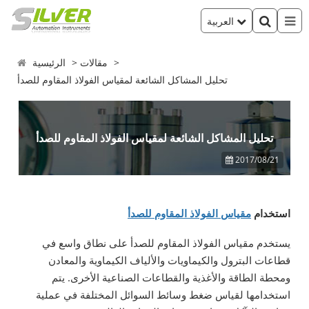
العربية
مقالات
الرئيسية
تحليل المشاكل الشائعة لمقياس الفولاذ المقاوم للصدأ
تحليل المشاكل الشائعة لمقياس الفولاذ المقاوم للصدأ
2017/08/21
استخدام
مقياس الفولاذ المقاوم للصدأ
يستخدم مقياس الفولاذ المقاوم للصدأ على نطاق واسع في
قطاعات البترول والكيماويات والألياف الكيماوية والمعادن
ومحطة الطاقة والأغذية والقطاعات الصناعية الأخرى. يتم
استخدامها لقياس ضغط وسائط السوائل المختلفة في عملية