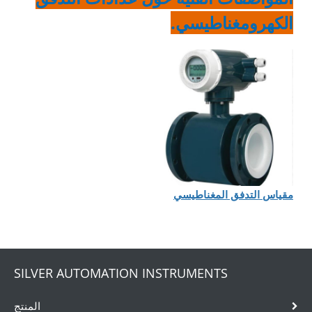
الكهرومغناطيسي.
مقياس التدفق المغناطيسي
SILVER AUTOMATION INSTRUMENTS
المنتج