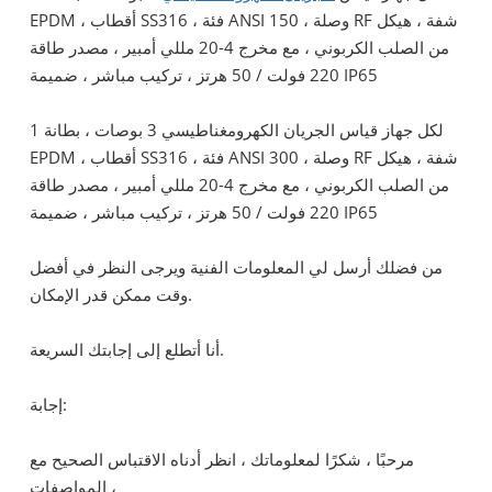
EPDM ، أقطاب SS316 ، فئة ANSI 150 ، وصلة RF شفة ، هيكل
من الصلب الكربوني ، مع مخرج 4-20 مللي أمبير ، مصدر طاقة
220 فولت / 50 هرتز ، تركيب مباشر ، ضميمة IP65
1 لكل جهاز قياس الجريان الكهرومغناطيسي 3 بوصات ، بطانة
EPDM ، أقطاب SS316 ، فئة ANSI 300 ، وصلة RF شفة ، هيكل
من الصلب الكربوني ، مع مخرج 4-20 مللي أمبير ، مصدر طاقة
220 فولت / 50 هرتز ، تركيب مباشر ، ضميمة IP65
من فضلك أرسل لي المعلومات الفنية ويرجى النظر في أفضل
وقت ممكن قدر الإمكان.
أنا أتطلع إلى إجابتك السريعة.
إجابة:
مرحبًا ، شكرًا لمعلوماتك ، انظر أدناه الاقتباس الصحيح مع
المواصفات ،