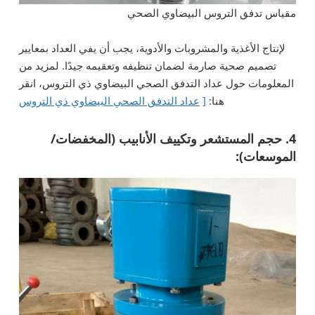
مقياس تدفق التروس البيضاوي الصحي
لإنتاج الأغذية والمشروبات والأدوية، يجب أن يفي العداد بمعايير
تصميم صحية صارمة لضمان تنظيفه وتعقيمه جيدًا. لمزيد من
المعلومات حول عداد التدفق الصحي البيضاوي ذي التروس، انقر
هنا:
[
عداد التدفق الصحي البيضاوي ذي التروس
4. حجم المستشعر وتكييف الأنابيب (المخفضات/
الموسعات):