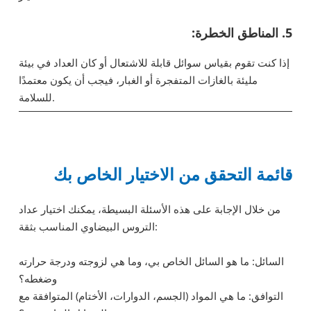
5. المناطق الخطرة:
إذا كنت تقوم بقياس سوائل قابلة للاشتعال أو كان العداد في بيئة
مليئة بالغازات المتفجرة أو الغبار، فيجب أن يكون معتمدًا
للسلامة.
قائمة التحقق من الاختيار الخاص بك
من خلال الإجابة على هذه الأسئلة البسيطة، يمكنك اختيار عداد
التروس البيضاوي المناسب بثقة:
السائل: ما هو السائل الخاص بي، وما هي لزوجته ودرجة حرارته
وضغطه؟
التوافق: ما هي المواد (الجسم، الدوارات، الأختام) المتوافقة مع