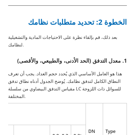
الخطوة 2: تحديد متطلبات نظامك
بعد ذلك، قم بإلقاء نظرة على الاحتياجات المادية والتشغيلية
لنظامك.
1. معدل التدفق (الحد الأدنى، والطبيعي، والأقصى)
هذا هو العامل الأساسي الذي يُحدد حجم العداد. يجب أن تعرف
النطاق الكامل لتدفق نظامك. يُوضح الجدول أدناه نطاق تدفق
مقياس التدفق البيضاوي من سلسلة LC للسوائل ذات اللزوجة
المختلفة.
DN
Type