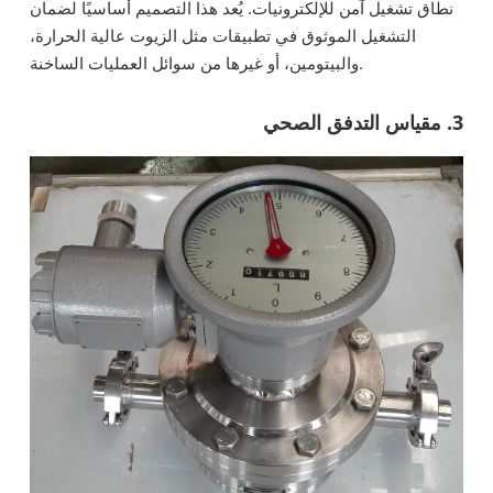
نطاق تشغيل آمن للإلكترونيات. يُعد هذا التصميم أساسيًا لضمان
التشغيل الموثوق في تطبيقات مثل الزيوت عالية الحرارة،
والبيتومين، أو غيرها من سوائل العمليات الساخنة.
3. مقياس التدفق الصحي