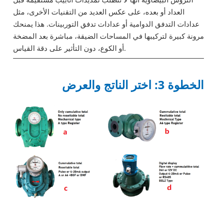
العداد أو بعده، على عكس العديد من التقنيات الأخرى، مثل
عدادات التدفق الدوامية أو عدادات تدفق التوربينات. هذا يمنحك
مرونة كبيرة لتركيبها في المساحات الضيقة، مباشرة بعد المضخة
أو الكوع، دون التأثير على دقة القياس.
الخطوة 3: اختر الناتج والعرض