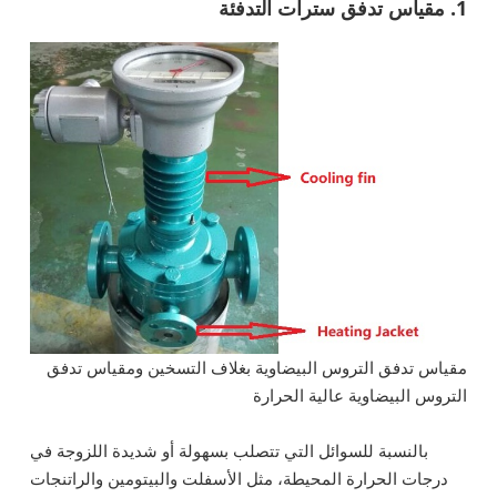
1. مقياس تدفق سترات التدفئة
مقياس تدفق التروس البيضاوية بغلاف التسخين ومقياس تدفق
التروس البيضاوية عالية الحرارة
بالنسبة للسوائل التي تتصلب بسهولة أو شديدة اللزوجة في
درجات الحرارة المحيطة، مثل الأسفلت والبيتومين والراتنجات