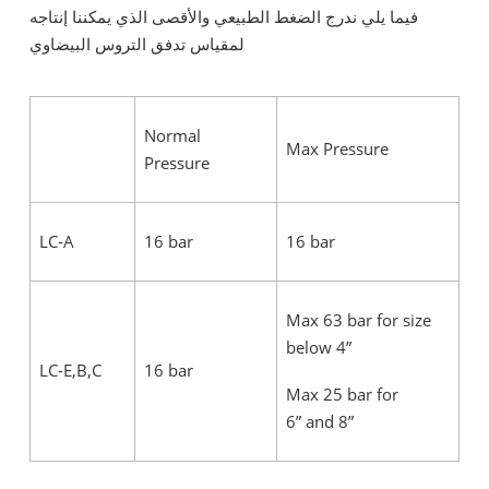
فيما يلي ندرج الضغط الطبيعي والأقصى الذي يمكننا إنتاجه
لمقياس تدفق التروس البيضاوي
Normal
Max Pressure
Pressure
LC-A
16 bar
16 bar
Max 63 bar for size
below 4”
LC-E,B,C
16 bar
Max 25 bar for
6” and 8”