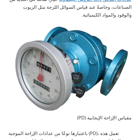
الصناعات، وخاصةً عند قياس السوائل اللزجة مثل الزيوت
والوقود والمواد الكيميائية.
مقياس الإزاحة الإيجابية (PD)
باعتبارها نوعًا من عدادات الإزاحة الموجبة (PD)، تعمل هذه