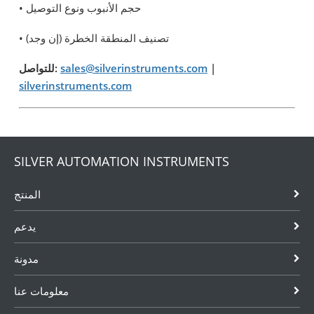
• حجم الأنبوب ونوع التوصيل
• تصنيف المنطقة الخطرة (إن وجد)
|
sales@silverinstruments.com
للتواصل:
silverinstruments.com
SILVER AUTOMATION INSTRUMENTS
المنتج
يدعم
مدونة
معلومات عنا