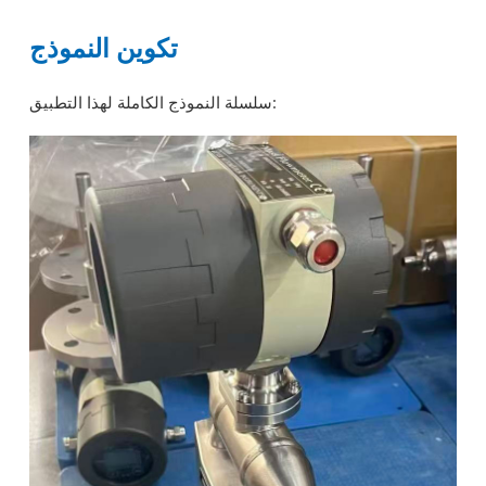
تكوين النموذج
سلسلة النموذج الكاملة لهذا التطبيق: