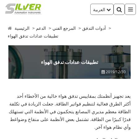
العربية
أدوات التدفق
المرجع الفني
الدعم
الرئيسية
تطبيقات عدادات تدفق الهواء
تطبيقات عدادات تدفق الهواء
2019/12/30
يعد تجهيز أنظمتك بمقاييس تدفق هواء خالية من الأخطاء أحد
أكثر الطرق فعالية لتنظيم فواتير الطاقة. جعلت الزيادة في تكلفة
الطاقة معظم مديري المصانع يتحكمون في الأنظمة التي تستهلك
قدرًا كبيرًا من الطاقة. تشتمل بعض الأنظمة على منفاخ وضواغط
وأي نظام هواء آخر.