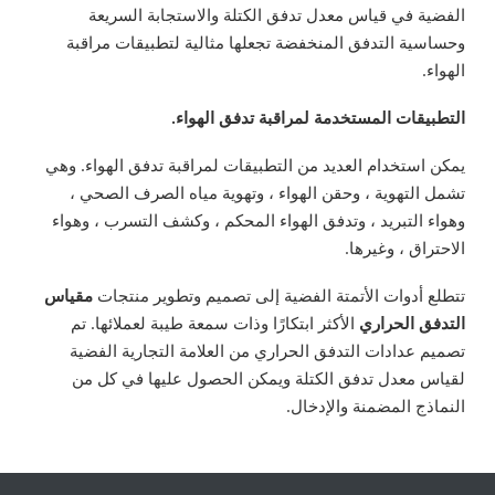
الفضية في قياس معدل تدفق الكتلة والاستجابة السريعة
وحساسية التدفق المنخفضة تجعلها مثالية لتطبيقات مراقبة
الهواء.
التطبيقات المستخدمة لمراقبة تدفق الهواء.
يمكن استخدام العديد من التطبيقات لمراقبة تدفق الهواء. وهي
تشمل التهوية ، وحقن الهواء ، وتهوية مياه الصرف الصحي ،
وهواء التبريد ، وتدفق الهواء المحكم ، وكشف التسرب ، وهواء
الاحتراق ، وغيرها.
تتطلع أدوات الأتمتة الفضية إلى تصميم وتطوير منتجات
مقياس
التدفق الحراري
الأكثر ابتكارًا وذات سمعة طيبة لعملائها. تم
تصميم عدادات التدفق الحراري من العلامة التجارية الفضية
لقياس معدل تدفق الكتلة ويمكن الحصول عليها في كل من
النماذج المضمنة والإدخال.