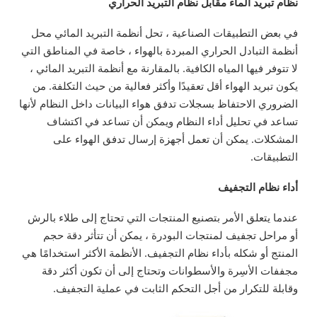
نظام تبريد الماء مقابل نظام التبريد الحراري
في بعض التطبيقات الصناعية ، تحل أنظمة التبريد المائي محل
أنظمة التبادل الحراري المبردة بالهواء ، خاصة في المناطق التي
لا تتوفر فيها المياه الكافية. بالمقارنة مع أنظمة التبريد المائي ،
يكون تبريد الهواء أقل تعقيدًا وأكثر فعالية من حيث التكلفة. من
الضروري الاحتفاظ بسجلات تدفق هواء البيانات داخل النظام لأنها
تساعد في تحليل أداء النظام ويمكن أن تساعد في اكتشاف
المشكلات. يمكن أن تعمل أجهزة إرسال تدفق الهواء على
التطبيقات.
أداء نظام التجفيف
عندما يتعلق الأمر بتصنيع المنتجات التي تحتاج إلى طلاء بالرش
أو مراحل تجفيف لمنتجات البودرة ، يمكن أن تتأثر دقة حجم
المنتج أو شكله بأداء نظام التجفيف. الأنظمة الأكثر استخدامًا هي
مجففات الأسِرة والأسطوانات وتحتاج إلى أن تكون أكثر دقة
وقابلة للتكرار من أجل التحكم الثابت في عملية التجفيف.