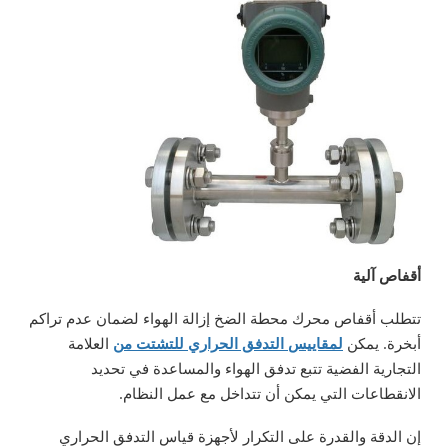
أقفاص آلية
تتطلب أقفاص محرك محطة الضخ إزالة الهواء لضمان عدم تراكم
أبخرة. يمكن
لمقاييس التدفق الحراري للتشتت من
العلامة
التجارية الفضية تتبع تدفق الهواء والمساعدة في تحديد
الانقطاعات التي يمكن أن تتداخل مع عمل النظام.
إن الدقة والقدرة على التكرار لأجهزة قياس التدفق الحراري