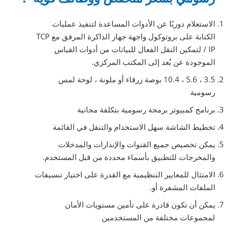
الاستعلام دوريًا عن الأدوات المساعدة لتنفيذ عمليات
الكتابة على بروتوكول واجهة جهاز الذاكرة المرفق مع TCP
/ IP لتمكين النقل الفعال للبيانات من أدوات القياس
الموجودة عن بُعد إلى المكتب المركزي.
3.5 ، 5.6 ، 10.4 بوصة زرقاء أو ملونة ، لوحة لمس
رسومية
برنامج كمبيوتر برمجة رسومية بتكلفة مجانية
تخطيط الشاشة سهل الاستخدام والتنقل في القائمة
يمكن تخصيص جميع القنوات والإنذارات والمدخلات
والمخرجات للتطبيق بأسماء محددة من قبل المستخدم.
الامتثال للمعايير التنظيمية مع القدرة على اختيار تنسيقات
الملفات المشفرة أو.
يمكن أن تكون قادرة على تأمين مستويات الأمان
لمجموعات مختلفة من المستخدمين