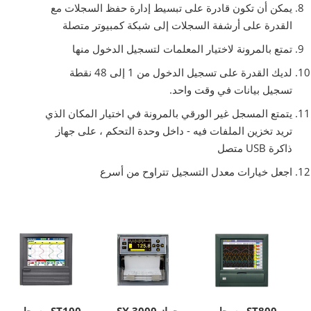
يمكن أن تكون قادرة على تبسيط إدارة حفظ السجلات مع
القدرة على أرشفة السجلات إلى شبكة كمبيوتر متصلة
تمتع بالمرونة لاختيار المعلمات لتسجيل الدخول منها
لديك القدرة على تسجيل الدخول من 1 إلى 48 نقطة
تسجيل بيانات في وقت واحد.
يتمتع المسجل غير الورقي بالمرونة في اختيار المكان الذي
تريد تخزين الملفات فيه - داخل وحدة التحكم ، على جهاز
ذاكرة USB متصل
اجعل خيارات معدل التسجيل تتراوح من أسرع
مسجل ST800
SX 3000 جهاز
مسجل ST100