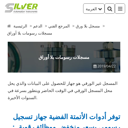
العربية
مسجل بلا ورق
المرجع الفني
الدعم
الرئيسية
مسجلات رسومات بلا أوراق
مسجلات رسومات بلا أوراق
2019/04/22
المسجل غير الورقي هو جهاز للحصول على البيانات والذي يحل
محل المسجل الورقي في الوقت الحاضر ويتطور بسرعة في
السنوات الأخيرة.
توفر أدوات الأتمتة الفضية جهاز تسجيل
رسومي بسعر منخفض ووظائف قوية ：