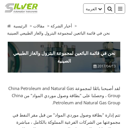
العربية
أخبار الشركة
مقالات
الرئيسية
نحن في قائمة البائعين لمجموعة البترول والغاز الطبيعي الصينية
نحن في قائمة البائعين لمجموعة البترول والغاز الطبيعي
الصينية
2017/04/13
لقد أصبحنا بائعًا لمجموعة China Petroleum and Natural Gas
Group ، وحصلنا على "بطاقة وصول موردي المواد" من China
Petroleum and Natural Gas Group.
تتم إدارة "بطاقة وصول موردي المواد" من قبل مقر النفط في
مجموعتها من الشركات الفرعية المملوكة بالكامل ، مباشرة