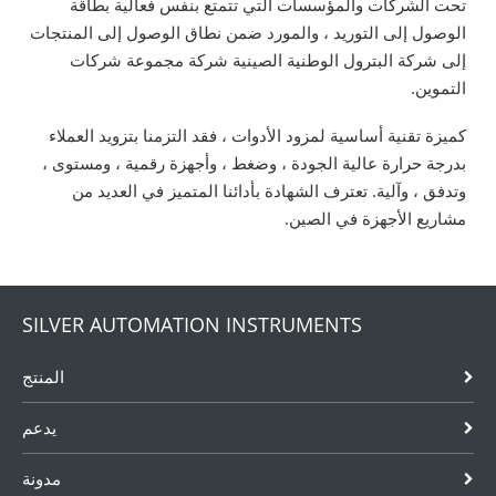
تحت الشركات والمؤسسات التي تتمتع بنفس فعالية بطاقة
الوصول إلى التوريد ، والمورد ضمن نطاق الوصول إلى المنتجات
إلى شركة البترول الوطنية الصينية شركة مجموعة شركات
التموين.
كميزة تقنية أساسية لمزود الأدوات ، فقد التزمنا بتزويد العملاء
بدرجة حرارة عالية الجودة ، وضغط ، وأجهزة رقمية ، ومستوى ،
وتدفق ، وآلية. تعترف الشهادة بأدائنا المتميز في العديد من
مشاريع الأجهزة في الصين.
SILVER AUTOMATION INSTRUMENTS
المنتج
يدعم
مدونة