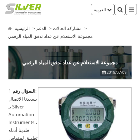
العربية
مشاركة الحالات
الدعم
الرئيسية
مجموعة الاستعلام عن عداد تدفق المياه الرقمي
مجموعة الاستعلام عن عداد تدفق المياه الرقمي
2018/07/09
السؤال رقم 1:
يسعدنا الاتصال
بـ Silver
Automation
Instruments ،
فلدينا أدناه
تطبيق لمقياس