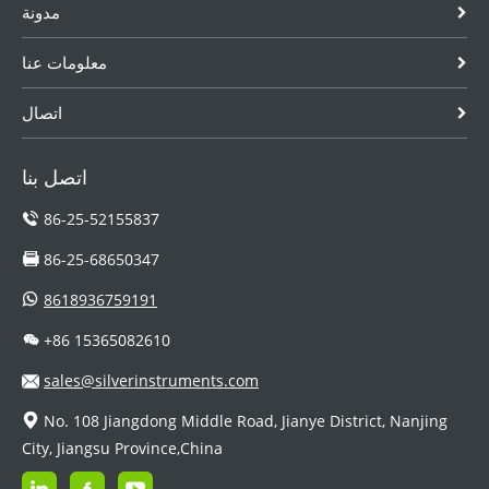
مدونة
معلومات عنا
اتصال
اتصل بنا
86-25-52155837
86-25-68650347
8618936759191
+86 15365082610
sales@silverinstruments.com
No. 108 Jiangdong Middle Road, Jianye District, Nanjing
City, Jiangsu Province,China