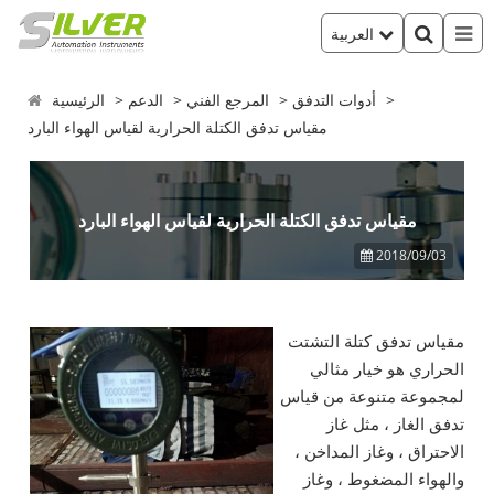
العربية
أدوات التدفق
المرجع الفني
الدعم
الرئيسية
مقياس تدفق الكتلة الحرارية لقياس الهواء البارد
مقياس تدفق الكتلة الحرارية لقياس الهواء البارد
2018/09/03
مقياس تدفق كتلة التشتت
الحراري هو خيار مثالي
لمجموعة متنوعة من قياس
تدفق الغاز ، مثل غاز
الاحتراق ، وغاز المداخن ،
والهواء المضغوط ، وغاز