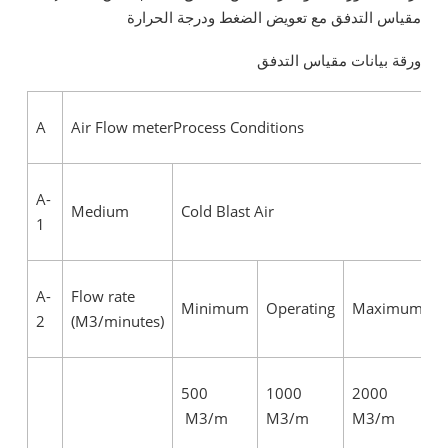
مقياس التدفق مع تعويض الضغط ودرجة الحرارة
ورقة بيانات مقياس التدفق
A
Air Flow meterProcess Conditions
A-
Medium
Cold Blast Air
1
A-
Flow rate
Minimum
Operating
Maximum
2
(M3/minutes)
500
1000
2000
M3/m
M3/m
M3/m