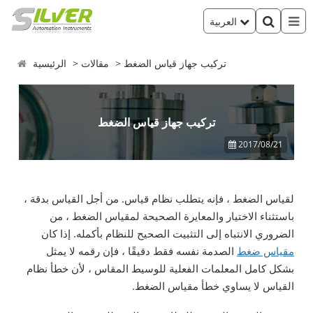
العربية
تركيب جهاز قياس الضغط
مقالات
الرئيسية
تركيب جهاز قياس الضغط
2017/08/21
لقياس الضغط ، فإنه يتطلب نظام قياس. من أجل القياس بدقة ،
باستثناء الاختيار والمعايرة الصحيحة لمقياس الضغط ، من
الضروري الانتباه إلى التثبيت الصحيح للنظام بأكمله. إذا كان
مقياس ضغط
الصدمة نفسه فقط دقيقًا ، فإن رقمه لا يمثل
بشكل كامل المعلمات الفعلية للوسيط المقاس ، لأن خطأ نظام
القياس لا يساوي خطأ مقياس الضغط.