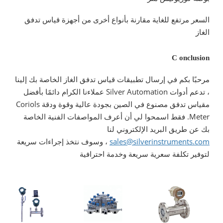
السعر مرتفع للغاية مقارنة بأنواع أخرى من أجهزة قياس تدفق
الغاز
C
onclusion
مرحبًا بكم في إرسال تطبيقات قياس تدفق الغاز الخاصة بك إلينا
، تدعم أدوات Silver Automation عملاءنا الكرام دائمًا بأفضل
مقياس تدفق مصنوع في الصين
بجودة عالية وقوة ودقة Coriols
Meter. فقط اسمحوا لي أن أعرف المواصفات الفنية الخاصة
بك عن طريق البريد الإلكتروني لنا
sales@silverinstruments.com
، وسوف نتخذ إجراءات سريعة
لتوفير تكلفة سعرية سريعة وخدمة احترافية