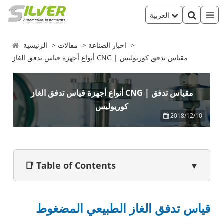
العربية
اخبار الصناعة
مقالات
الرئيسية
أنواع أجهزة قياس تدفق الغاز CNG | مقياس تدفق كوريوليس
أنواع أجهزة قياس تدفق الغاز CNG | مقياس تدفق
كوريوليس
2018/12/10
📑 Table of Contents
▼
قياس تدفق الغاز الطبيعي المضغوط