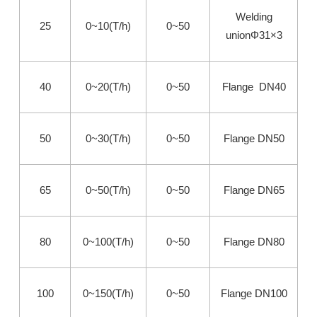
Welding
25
0~10(T/h)
0~50
unionΦ31×3
40
0~20(T/h)
0~50
Flange DN40
50
0~30(T/h)
0~50
Flange DN50
65
0~50(T/h)
0~50
Flange DN65
80
0~100(T/h)
0~50
Flange DN80
100
0~150(T/h)
0~50
Flange DN100