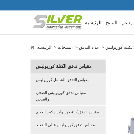
يدعم
المنتج
الرئيسية
لكتلة كوريوليس
عداد التدفق
المنتجات
الرئيسية
مقياس تدفق الكتلة كوريوليس
مقياس التدفق الشامل كوريوليس
مقياس تدفق كوريوليس الصحي
والصحي
مقياس تدفق كتلة كوريوليس كبير الحجم
مقياس تدفق كوريوليس عالي الضغط