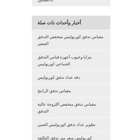
أخبار وأحداث ذات صلة
مقياس تدفق كوريوليس منخفض التدفق
الصغير
مزايا وعيوب أجهزة قياس التدفق
الجماعي كوريوليس
دقة عداد تدفق كوريوليس
مقياس تدفق الراتنج
مقياس تدفق منخفض اللزوجة عالية
التدفق
تطوير عداد تدفق كوريوليس الصين
كوريوليس سعر متر تدفق التكلفة