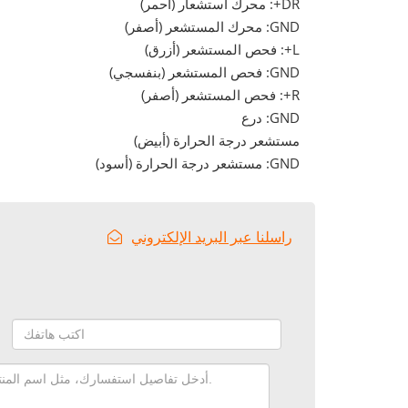
DR+: محرك استشعار (أحمر)
GND: محرك المستشعر (أصفر)
L+: فحص المستشعر (أزرق)
GND: فحص المستشعر (بنفسجي)
R+: فحص المستشعر (أصفر)
GND: درع
مستشعر درجة الحرارة (أبيض)
GND: مستشعر درجة الحرارة (أسود)
راسلنا عبر البريد الإلكتروني