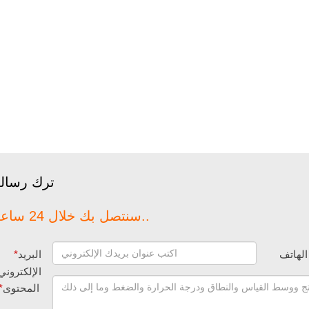
ترك رسال
سنتصل بك خلال 24 ساعة..
الهاتف
البريد
*
الإلكتروني
المحتوى
*