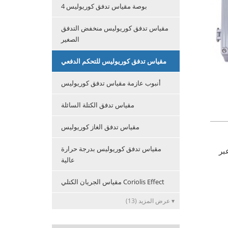
4 بوصة مقياس تدفق كوريوليس
مقياس تدفق كوريوليس منخفض التدفق
الصغير
مقياس تدفق كوريوليس للتحكم الدفعي
أنبوب عازمة مقياس تدفق كوريوليس
مقياس تدفق الكتلة السائلة
مقياس تدفق الغاز كوريوليس
مقياس تدفق كوريوليس بدرجة حرارة
بر
عالية
مقياس الجريان الكتلي Coriolis Effect
عرض المزيد (13) ▾