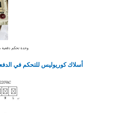
وحدة تحكم دفعية م
أسلاك كوريوليس للتحكم في الدفع