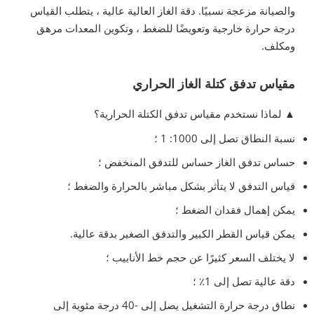
والصيانة مزعجة نسبيًا. دقة الغاز العالية عالية ، يتطلب القياس
درجة حرارة خارجية وتعويضًا للضغط ، وتكوين المعدات مرهق
ومكلف.
مقياس تدفق كتلة الغاز الحراري
▲ لماذا نستخدم
مقياس تدفق الكتلة الحرارية؟
نسبة النطاق تصل إلى 1000: 1 ؛
حساس تدفق الغاز حساس للتدفق المنخفض ؛
قياس التدفق لا يتأثر بشكل مباشر بالحرارة والضغط ؛
يمكن إهمال فقدان الضغط ؛
يمكن قياس القطر الكبير والتدفق الصغير بدقة عالية.
لا يختلف السعر كثيرًا عن حجم خط الأنابيب ؛
دقة عالية تصل إلى 1٪ ؛
نطاق درجة حرارة التشغيل يصل إلى -40 درجة مئوية إلى