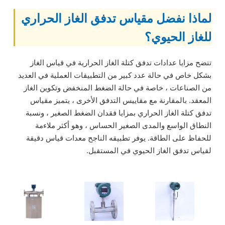
لماذا نفضل مقياس تدفق الغاز الحراري
للغاز الحيوي؟
تتضح مزايا عدادات تدفق كتلة الغاز الحرارية في قياس الغاز
بشكل خاص في حالة عدد كبير من التطبيقات العملية في العديد
من الصناعات ، خاصة في حالة الضغط المنخفض وتكوين الغاز
المعقد. بالمقارنة مع مقاييس التدفق الأخرى ، يتميز مقياس
تدفق كتلة الغاز الحراري بمزايا فقدان الضغط الصغير ، ونسبة
النطاق الواسع والمدى الصغير الحساس ، وهو أكثر ملاءمة
للحفاظ على الطاقة. يوفر تطبيقه الناجح معدات قياس دقيقة
لقياس تدفق الغاز الحيوي في المستقبل.