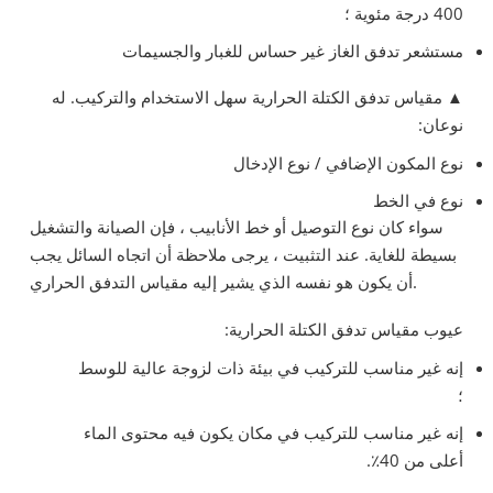
400 درجة مئوية ؛
مستشعر تدفق الغاز غير حساس للغبار والجسيمات
▲
مقياس تدفق الكتلة الحرارية سهل الاستخدام والتركيب. له
نوعان:
نوع المكون الإضافي / نوع الإدخال
نوع في الخط
سواء كان نوع التوصيل أو خط الأنابيب ، فإن الصيانة والتشغيل
بسيطة للغاية. عند التثبيت ، يرجى ملاحظة أن اتجاه السائل يجب
أن يكون هو نفسه الذي يشير إليه مقياس التدفق الحراري.
عيوب مقياس تدفق الكتلة الحرارية:
إنه غير مناسب للتركيب في بيئة ذات لزوجة عالية للوسط
؛
إنه غير مناسب للتركيب في مكان يكون فيه محتوى الماء
أعلى من 40٪.