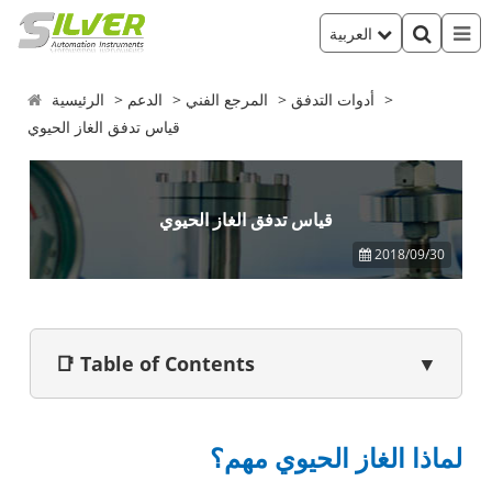
العربية
أدوات التدفق
المرجع الفني
الدعم
الرئيسية
قياس تدفق الغاز الحيوي
قياس تدفق الغاز الحيوي
2018/09/30
📑 Table of Contents
▼
لماذا الغاز الحيوي مهم؟