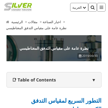
العربية
اخبار الصناعة
مقالات
الرئيسية
نظرة عامة على مقياس التدفق المغناطيسي
نظرة عامة على مقياس التدفق المغناطيسي
2019/09/30
📑 Table of Contents
▼
التطور السريع لمقياس التدفق