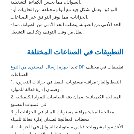
السوائل، مما يحسن الكفاءة التشغيلية.
- التوافق: يعمل بشكل جيد مع أنواع مختلفة من الحاويات أو
الخزانات، مما يوفر التوافق عبر الصناعات.
- الحد الأدنى من الصيانة: يتطلب الحد الأدنى من الصيانة، مما
يقلل من وقت التوقف وتكاليف التشغيل.
التطبيقات في الصناعات المختلفة
تطبيقات في مختلف
أجهزة إرسال المستوى من النوع DP
تجد
الصناعات:
1. النفط والغاز: مراقبة مستويات النفط في خزانات التخزين،
وضمان إدارة فعالة للموارد.
2. المعالجة الكيميائية: ضمان دقة القياسات للمواد الكيميائية
في عمليات التصنيع.
3. معالجة المياه: مراقبة مستويات المياه في الخزانات أو
محطات المعالجة لضمان إدارة فعالة للمياه.
4. الأغذية والمشروبات: قياس مستويات السوائل في الخزانات