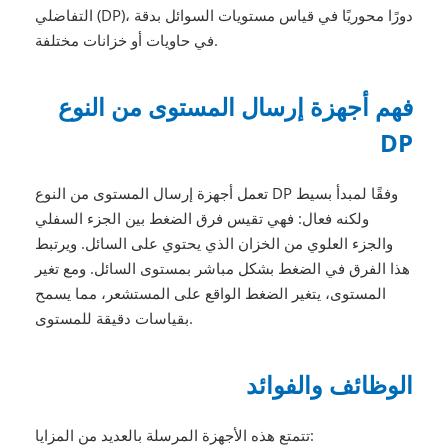
التفاضلي (DP)، دورًا محوريًا في قياس مستويات السوائل بدقة
في حاويات أو خزانات مختلفة.
فهم أجهزة إرسال المستوى من النوع
DP
تعمل أجهزة إرسال المستوى من النوع DP وفقًا لمبدأ بسيط
ولكنه فعال: فهي تقيس فرق الضغط بين الجزء السفلي
والجزء العلوي من الخزان الذي يحتوي على السائل. ويرتبط
هذا الفرق في الضغط بشكل مباشر بمستوى السائل. ومع تغير
المستوى، يتغير الضغط الواقع على المستشعر، مما يسمح
بقياسات دقيقة للمستوى.
الوظائف والفوائد
تتمتع هذه الأجهزة المرسلة بالعديد من المزايا: