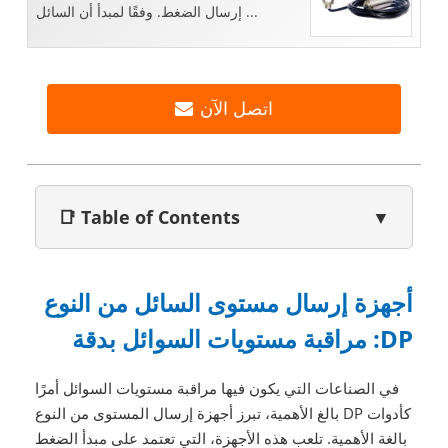
إرسال الضغط. وفقًا لمبدأ أن السائل ...
اتصل الآن
📑 Table of Contents
▼
أجهزة إرسال مستوى السائل من النوع
DP: مراقبة مستويات السوائل بدقة
في الصناعات التي يكون فيها مراقبة مستويات السوائل أمرًا
بالغ الأهمية، تبرز أجهزة إرسال المستوى من النوع DP كأدوات
بالغة الأهمية. تلعب هذه الأجهزة، التي تعتمد على مبدأ الضغط