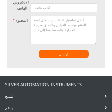
الإلكتروني
الهاتف
المحتوى
*
إرسال
SILVER AUTOMATION INSTRUMENTS
المنتج
يدعم