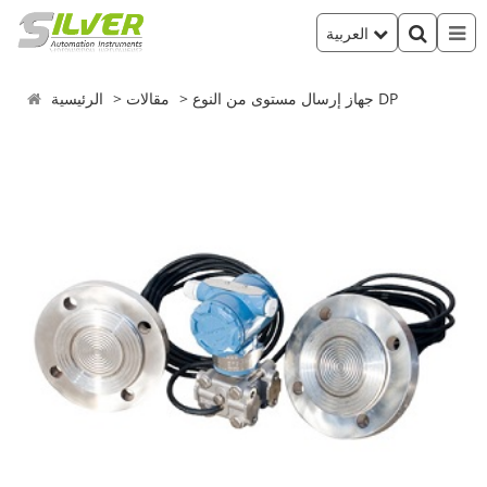
العربية
جهاز إرسال مستوى من النوع DP
مقالات
الرئيسية