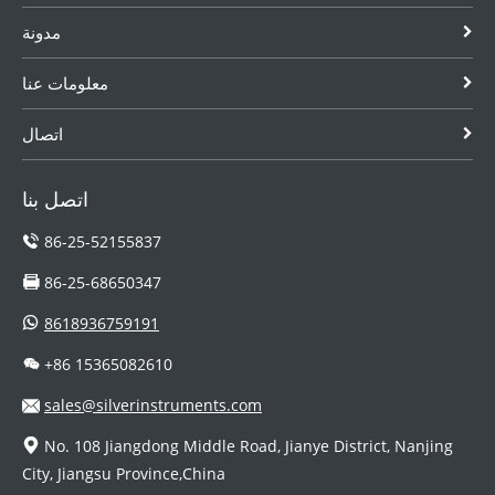
مدونة
معلومات عنا
اتصال
اتصل بنا
86-25-52155837
86-25-68650347
8618936759191
+86 15365082610
sales@silverinstruments.com
No. 108 Jiangdong Middle Road, Jianye District, Nanjing
City, Jiangsu Province,China